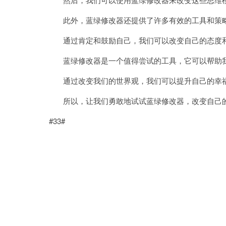
此外，蓝绿修改器还提供了许多有效的工具和策略
通过肯定和鼓励自己，我们可以改变自己的态度和
蓝绿修改器是一个值得尝试的工具，它可以帮助我
通过改变我们的世界观，我们可以提升自己的幸
所以，让我们勇敢地试试蓝绿修改器，改变自己的
#33#