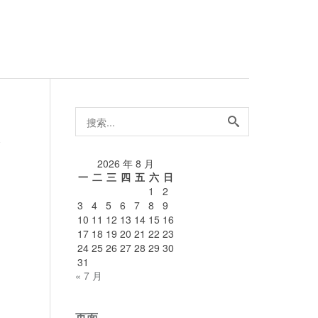
搜
索...
论
2026 年 8 月
一
二
三
四
五
六
日
1
2
3
4
5
6
7
8
9
10
11
12
13
14
15
16
17
18
19
20
21
22
23
24
25
26
27
28
29
30
31
« 7 月
页面