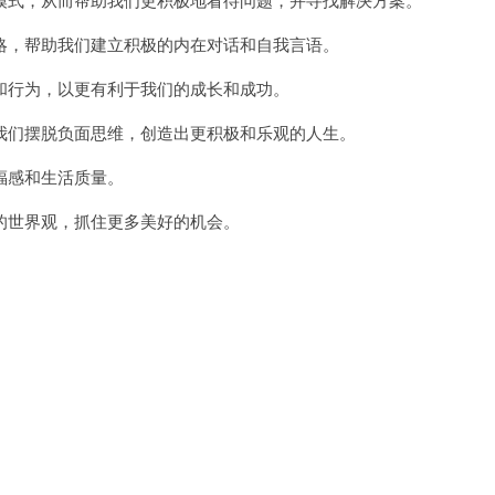
，帮助我们建立积极的内在对话和自我言语。
行为，以更有利于我们的成长和成功。
们摆脱负面思维，创造出更积极和乐观的人生。
福感和生活质量。
世界观，抓住更多美好的机会。