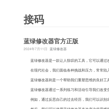
接码
蓝绿修改器官方正版
2024年7月11日
蓝绿修改器
蓝绿修改器是一款让人惊叹的工具，它可以通过改
在现代社会，我们面临各种挑战和压力，常常陷入
蓝绿修改器则是一个帮助我们重塑思维的良好工
蓝绿修改器通过一系列练习和活动引导我们改变
例如，通过反思自己的过去经历，我们可以识别出
然后，我们可以使用蓝绿修改器来改变这些思维模