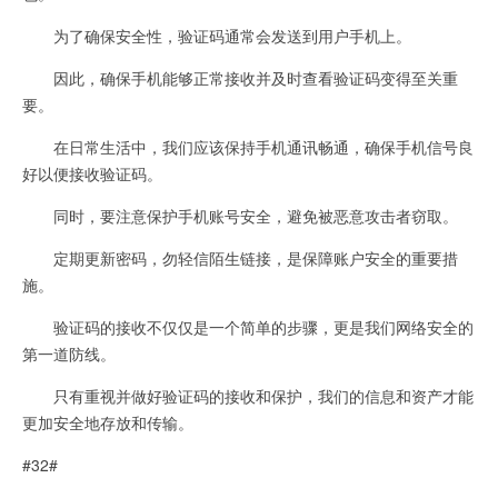
为了确保安全性，验证码通常会发送到用户手机上。
因此，确保手机能够正常接收并及时查看验证码变得至关重
要。
在日常生活中，我们应该保持手机通讯畅通，确保手机信号良
好以便接收验证码。
同时，要注意保护手机账号安全，避免被恶意攻击者窃取。
定期更新密码，勿轻信陌生链接，是保障账户安全的重要措
施。
验证码的接收不仅仅是一个简单的步骤，更是我们网络安全的
第一道防线。
只有重视并做好验证码的接收和保护，我们的信息和资产才能
更加安全地存放和传输。
#32#