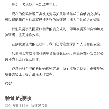
最后，考虑使用自动填充工具。
现在的密码管理工具或浏览器扩展常常集成了自动填充功能，
可以帮助我们自动填写已接收到的验证码，省去手动输入的烦恼。
我们只需事先配置好相应的填充规则，即可在需要时自动填充
验证码，提高操作效率。
在接收验证码的过程中，我们还需注意保护个人信息的安全。
只使用官方或可信赖的平台接收验证码，并避免在不安全的公
共环境下进行验证操作。
通过采取合理的验证码接收方法，我们能够更便捷、高效地完
成各类验证，提升生活工作效率。
#32#
验证码接收
2024年5月14日
验证码接收