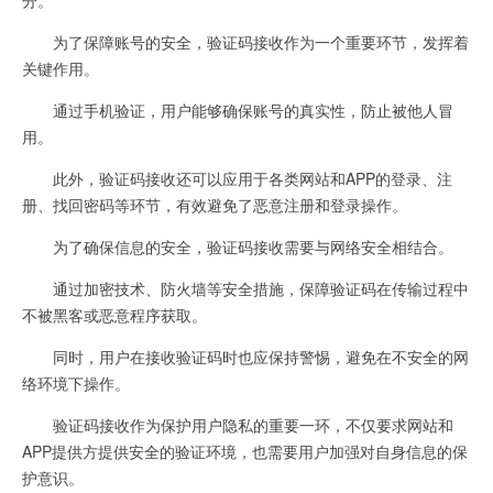
为了保障账号的安全，验证码接收作为一个重要环节，发挥着
关键作用。
通过手机验证，用户能够确保账号的真实性，防止被他人冒
用。
此外，验证码接收还可以应用于各类网站和APP的登录、注
册、找回密码等环节，有效避免了恶意注册和登录操作。
为了确保信息的安全，验证码接收需要与网络安全相结合。
通过加密技术、防火墙等安全措施，保障验证码在传输过程中
不被黑客或恶意程序获取。
同时，用户在接收验证码时也应保持警惕，避免在不安全的网
络环境下操作。
验证码接收作为保护用户隐私的重要一环，不仅要求网站和
APP提供方提供安全的验证环境，也需要用户加强对自身信息的保
护意识。