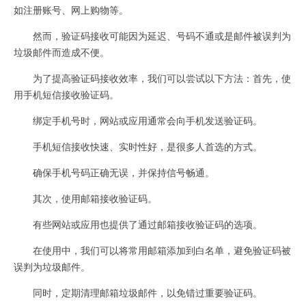
如注册账号、网上购物等。
然而，验证码接收可能因为延迟、号码不通或是邮件被误判为
垃圾邮件而造成不便。
为了提高验证码接收效率，我们可以尝试以下方法：首先，使
用手机短信接收验证码。
绑定手机号时，网站或应用通常会向手机发送验证码。
手机短信接收快速、实时性好，是很多人首选的方式。
确保手机号码正确无误，并保持信号畅通。
其次，使用邮箱接收验证码。
有些网站或应用也提供了通过邮箱接收验证码的选项。
在使用中，我们可以将常用邮箱添加到白名单，避免验证码被
误判为垃圾邮件。
同时，定期清理邮箱垃圾邮件，以免错过重要验证码。