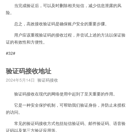
当完成验证后，可以及时删除相关短信，减少信息泄露的风
险。
总之，高效接收验证码是确保账户安全的重要步骤。
用户应该重视验证码的接收过程，并尝试上述的方法以保证验
证的有效性和方便性。
#32#
验证码接收地址
2024年5月14日
验证码接收
验证码接收在现代的网络使用中起到了至关重要的作用。
它是一种安全保护机制，可帮助我们验证身份，并防止未授权
的访问。
常见的验证码接收方式包括短信验证码、邮件验证码、语音验
证码以及第三方验证应用等。