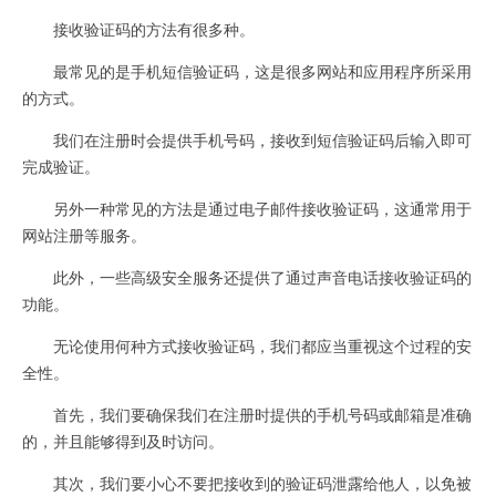
接收验证码的方法有很多种。
最常见的是手机短信验证码，这是很多网站和应用程序所采用
的方式。
我们在注册时会提供手机号码，接收到短信验证码后输入即可
完成验证。
另外一种常见的方法是通过电子邮件接收验证码，这通常用于
网站注册等服务。
此外，一些高级安全服务还提供了通过声音电话接收验证码的
功能。
无论使用何种方式接收验证码，我们都应当重视这个过程的安
全性。
首先，我们要确保我们在注册时提供的手机号码或邮箱是准确
的，并且能够得到及时访问。
其次，我们要小心不要把接收到的验证码泄露给他人，以免被