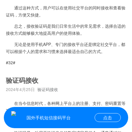
通过这种方式，用户可以在使用社交平台的同时接收和查看验
证码，方便又快捷。
总之，接收验证码是我们日常生活中的常见需求，选择合适的
接收方式能够极大地提高用户的使用体验。
无论是使用手机APP、专门的接收平台还是绑定社交平台，都
可以根据个人的需求和习惯来选择最适合自己的方式。
#32#
验证码接收
2024年4月25日
验证码接收
在当今信息时代，各种网上平台上的注册、支付、密码重置等
功能已成为我们生活中必不可少的一部分。
国外手机短信接码平台
点击
为了保障用户信息的安全，验证码接收成为了重要的环节。