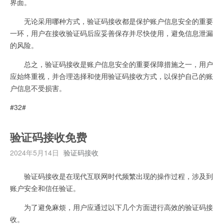
界面。
无论采用哪种方式，验证码接收都是保护账户信息安全的重要
一环，用户在接收验证码后应妥善保存并尽快使用，避免信息泄漏
的风险。
总之，验证码接收是账户信息安全的重要保障措施之一，用户
应始终重视，并合理选择和使用验证码接收方式，以保护自己的账
户信息不受损害。
#32#
验证码接收免费
2024年5月14日
验证码接收
验证码接收是在现代互联网时代频繁出现的操作过程，涉及到
账户安全和信任验证。
为了避免麻烦，用户应通过以下几个方面进行高效的验证码接
收。