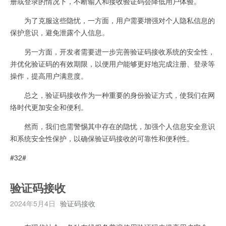
册或登录的情况下，不断输入和接收验证码会降低用户体验。
为了克服这些隐忧，一方面，用户需要增强对个人隐私信息的
保护意识，避免泄露个人信息。
另一方面，开发者需要进一步完善验证码接收系统的安全性，
并优化验证码的有效期限，以便用户能够更好地完成注册、登录等
操作，提高用户满意度。
总之，验证码接收作为一种重要的身份验证方式，使我们在网
络时代更加安全和便利。
然而，我们也需警惕其中存在的隐忧，加强个人信息安全意识
和系统安全性保护，以确保验证码接收的可靠性和便利性。
#32#
验证码接收
2024年5月4日
验证码接收