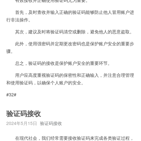
首先，及时查收并输入正确的验证码能够防止他人冒用账户进
行非法操作。
其次，建议及时将验证码清空或删除，避免他人的恶意盗取。
此外，使用强密码并定期更改密码也是保护账户安全的重要步
骤。
总之，验证码的接收是保护账户安全的重要环节。
用户应高度重视验证码的保密性和正确输入，并注意合理管理
和使用验证码，以确保个人账户的安全。
#32#
验证码接收
2024年5月15日
验证码接收
在现代社会，我们经常需要接收验证码来完成各类验证过程，