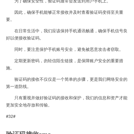
为了确保安全性，验证码通常会发送到用户手机上。
因此，确保手机能够正常接收并及时查看验证码变得至关重
要。
在日常生活中，我们应该保持手机通讯畅通，确保手机信号良
好以便接收验证码。
同时，要注意保护手机账号安全，避免被恶意攻击者窃取。
定期更新密码，勿轻信陌生链接，是保障账户安全的重要措
施。
验证码的接收不仅仅是一个简单的步骤，更是我们网络安全的
第一道防线。
只有重视并做好验证码的接收和保护，我们的信息和资产才能
更加安全地存放和传输。
#32#