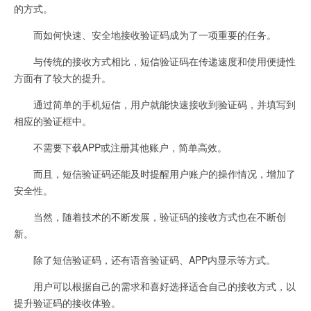
的方式。
而如何快速、安全地接收验证码成为了一项重要的任务。
与传统的接收方式相比，短信验证码在传递速度和使用便捷性
方面有了较大的提升。
通过简单的手机短信，用户就能快速接收到验证码，并填写到
相应的验证框中。
不需要下载APP或注册其他账户，简单高效。
而且，短信验证码还能及时提醒用户账户的操作情况，增加了
安全性。
当然，随着技术的不断发展，验证码的接收方式也在不断创
新。
除了短信验证码，还有语音验证码、APP内显示等方式。
用户可以根据自己的需求和喜好选择适合自己的接收方式，以
提升验证码的接收体验。