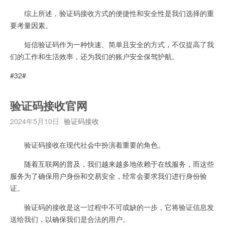
综上所述，验证码接收方式的便捷性和安全性是我们选择的重
要考量因素。
短信验证码作为一种快速、简单且安全的方式，不仅提高了我
们的工作和生活效率，还为我们的账户安全保驾护航。
#32#
验证码接收官网
2024年5月10日
验证码接收
验证码接收在现代社会中扮演着重要的角色。
随着互联网的普及，我们越来越多地依赖于在线服务，而这些
服务为了确保用户身份和交易安全，经常会要求我们进行身份验
证。
验证码的接收是这一过程中不可或缺的一步，它将验证信息发
送给我们，以确保我们是合法的用户。