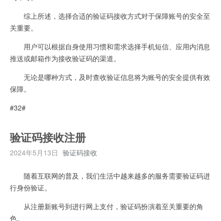
综上所述，选择合适的验证码接收方式对于保障账号的安全至
关重要。
用户可以根据自身使用习惯和需求选择手机短信、应用内消息
推送或邮箱作为接收验证码的渠道。
无论是哪种方式，及时查收验证信息将为账号的安全提供有效
保障。
#32#
验证码接收注册
2024年5月13日
验证码接收
随着互联网的普及，我们生活中越来越多的服务需要验证码进
行身份验证。
从注册新账号到进行网上支付，验证码扮演着至关重要的角
色。