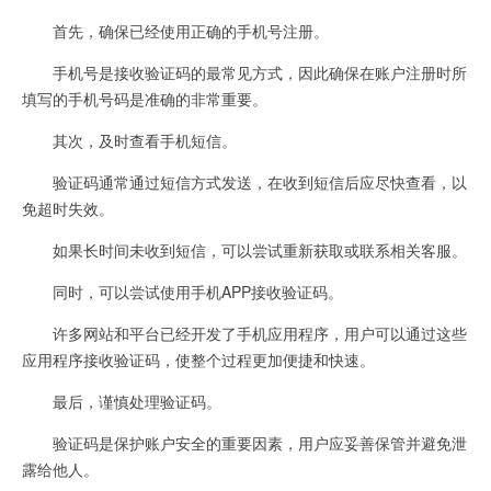
首先，确保已经使用正确的手机号注册。
手机号是接收验证码的最常见方式，因此确保在账户注册时所
填写的手机号码是准确的非常重要。
其次，及时查看手机短信。
验证码通常通过短信方式发送，在收到短信后应尽快查看，以
免超时失效。
如果长时间未收到短信，可以尝试重新获取或联系相关客服。
同时，可以尝试使用手机APP接收验证码。
许多网站和平台已经开发了手机应用程序，用户可以通过这些
应用程序接收验证码，使整个过程更加便捷和快速。
最后，谨慎处理验证码。
验证码是保护账户安全的重要因素，用户应妥善保管并避免泄
露给他人。