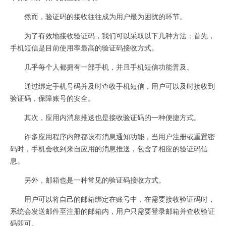
然而，验证码的接收往往成为用户最为困扰的环节。
为了有效地接收验证码，我们可以采取以下几种方法：首先，
手机短信是目前使用率最高的验证码接收方式。
几乎每个人都拥有一部手机，并且手机短信功能普及。
通过绑定手机号码并及时查收手机短信，用户可以及时接收到
验证码，保障账号的安全。
其次，应用内消息推送也是接收验证码的一种便捷方式。
许多应用程序内部都设有消息通知功能，当用户注册或重置密
码时，手机会收到来自应用的消息推送，包含了相应的验证码信
息。
另外，邮箱也是一种常见的验证码接收方式。
用户可以将自己的邮箱绑定在账号中，在需要接收验证码时，
系统会发送邮件至注册的邮箱内，用户只需要登录邮箱并查收验证
码即可。