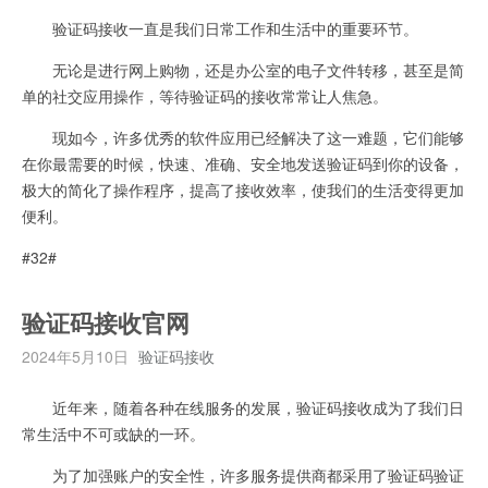
验证码接收一直是我们日常工作和生活中的重要环节。
无论是进行网上购物，还是办公室的电子文件转移，甚至是简
单的社交应用操作，等待验证码的接收常常让人焦急。
现如今，许多优秀的软件应用已经解决了这一难题，它们能够
在你最需要的时候，快速、准确、安全地发送验证码到你的设备，
极大的简化了操作程序，提高了接收效率，使我们的生活变得更加
便利。
#32#
验证码接收官网
2024年5月10日
验证码接收
近年来，随着各种在线服务的发展，验证码接收成为了我们日
常生活中不可或缺的一环。
为了加强账户的安全性，许多服务提供商都采用了验证码验证