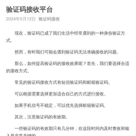
验证码接收平台
2024年5月12日
验证码接收
现在，验证码已成了我们生活中经常遇到的一种身份验证方
式。
然而，有时我们可能会遇到验证码无法准确接收的问题。
那么，如何提高验证码的接收效果呢？首先，我们要选择合适
的接收方式。
常见的验证码接收方式有短信验证码和邮箱验证码。
可以根据需要选择更加适合自己的方式进行接收。
如果手机信号不稳定，可以优先选择邮箱验证码。
其次，注意验证码的有效期。
一些验证码的有效期只有几分钟，在这段时间内及时查收和输
入是非常关键的。