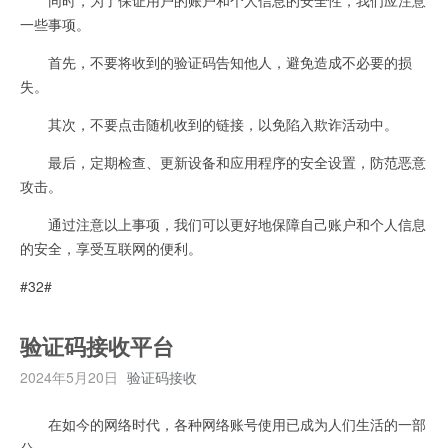
一些事项。
首先，不要将收到的验证码告知他人，避免造成不必要的损
失。
其次，不要点击随机收到的链接，以免陷入欺诈活动中。
最后，定期检查、更新设备和应用程序的安全设置，防范恶意
攻击。
通过注意以上事项，我们可以更好地保障自己账户和个人信息
的安全，享受互联网的便利。
#32#
验证码接收平台
2024年5月20日
验证码接收
在如今的网络时代，各种网络账号使用已成为人们生活的一部
分。