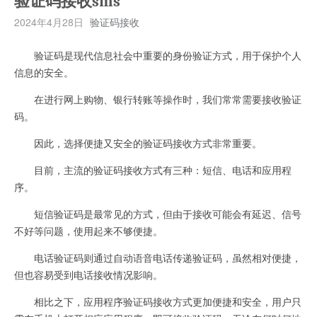
验证码接收sms
2024年4月28日
验证码接收
验证码是现代信息社会中重要的身份验证方式，用于保护个人
信息的安全。
在进行网上购物、银行转账等操作时，我们常常需要接收验证
码。
因此，选择便捷又安全的验证码接收方式非常重要。
目前，主流的验证码接收方式有三种：短信、电话和应用程
序。
短信验证码是最常见的方式，但由于接收可能会有延迟、信号
不好等问题，使用起来不够便捷。
电话验证码则通过自动语音电话传递验证码，虽然相对便捷，
但也容易受到电话接收情况影响。
相比之下，应用程序验证码接收方式更加便捷和安全，用户只