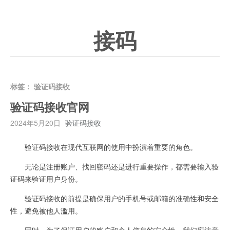
接码
标签：
验证码接收
验证码接收官网
2024年5月20日
验证码接收
验证码接收在现代互联网的使用中扮演着重要的角色。
无论是注册账户、找回密码还是进行重要操作，都需要输入验
证码来验证用户身份。
验证码接收的前提是确保用户的手机号或邮箱的准确性和安全
性，避免被他人滥用。
同时，为了保证用户的账户和个人信息的安全性，我们应注意