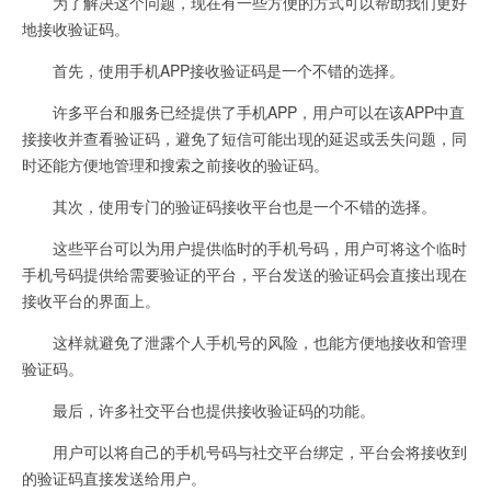
为了解决这个问题，现在有一些方便的方式可以帮助我们更好
地接收验证码。
首先，使用手机APP接收验证码是一个不错的选择。
许多平台和服务已经提供了手机APP，用户可以在该APP中直
接接收并查看验证码，避免了短信可能出现的延迟或丢失问题，同
时还能方便地管理和搜索之前接收的验证码。
其次，使用专门的验证码接收平台也是一个不错的选择。
这些平台可以为用户提供临时的手机号码，用户可将这个临时
手机号码提供给需要验证的平台，平台发送的验证码会直接出现在
接收平台的界面上。
这样就避免了泄露个人手机号的风险，也能方便地接收和管理
验证码。
最后，许多社交平台也提供接收验证码的功能。
用户可以将自己的手机号码与社交平台绑定，平台会将接收到
的验证码直接发送给用户。