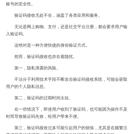
账号的安全性。
验证码接收无处不在，涵盖了各类应用和服务。
无论是网上购物、支付，还是社交平台注册，都会要求用户输
入验证码。
这绝对是一种方便快捷的身份验证方式。
然而，验证码接收也存在着隐忧。
第一，隐私泄露的风险。
不法分子利用技术手段不断攻击验证码接收系统，可能会获取
用户的个人隐私信息。
第二，验证码的过期时间太短。
在一些情况下，即使用户收到了验证码，也可能因为操作不及
时而导致验证码失效，给用户带来不便。
第三，验证码接收过多可能引起用户的烦恼，尤其是在频繁注