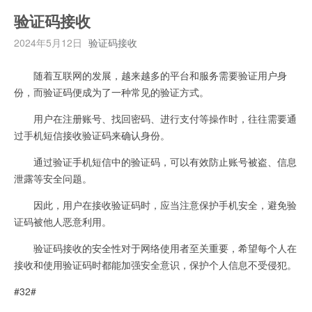
验证码接收
2024年5月12日
验证码接收
随着互联网的发展，越来越多的平台和服务需要验证用户身
份，而验证码便成为了一种常见的验证方式。
用户在注册账号、找回密码、进行支付等操作时，往往需要通
过手机短信接收验证码来确认身份。
通过验证手机短信中的验证码，可以有效防止账号被盗、信息
泄露等安全问题。
因此，用户在接收验证码时，应当注意保护手机安全，避免验
证码被他人恶意利用。
验证码接收的安全性对于网络使用者至关重要，希望每个人在
接收和使用验证码时都能加强安全意识，保护个人信息不受侵犯。
#32#