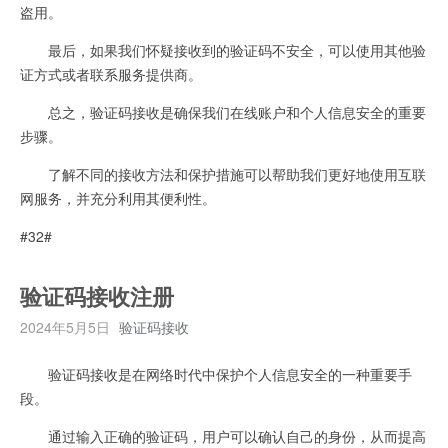
盗用。
最后，如果我们怀疑接收到的验证码不安全，可以使用其他验
证方式或者联系服务提供商。
总之，验证码接收是确保我们在线账户和个人信息安全的重要
步骤。
了解不同的接收方法和保护措施可以帮助我们更好地使用互联
网服务，并充分利用其便利性。
#32#
验证码接收注册
2024年5月5日
验证码接收
验证码接收是在网络时代中保护个人信息安全的一种重要手
段。
通过输入正确的验证码，用户可以确认自己的身份，从而提高