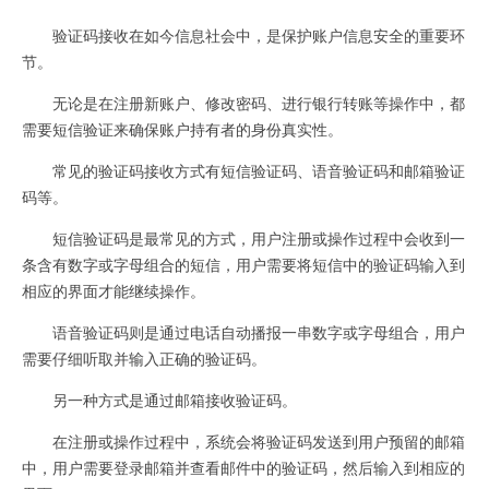
验证码接收在如今信息社会中，是保护账户信息安全的重要环
节。
无论是在注册新账户、修改密码、进行银行转账等操作中，都
需要短信验证来确保账户持有者的身份真实性。
常见的验证码接收方式有短信验证码、语音验证码和邮箱验证
码等。
短信验证码是最常见的方式，用户注册或操作过程中会收到一
条含有数字或字母组合的短信，用户需要将短信中的验证码输入到
相应的界面才能继续操作。
语音验证码则是通过电话自动播报一串数字或字母组合，用户
需要仔细听取并输入正确的验证码。
另一种方式是通过邮箱接收验证码。
在注册或操作过程中，系统会将验证码发送到用户预留的邮箱
中，用户需要登录邮箱并查看邮件中的验证码，然后输入到相应的