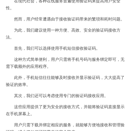
在现代社会，各种在线服务普遍使用验证码来提高用户安全
性。
然而，用户经常遭遇由于接收验证码带来的繁琐和耗时问题。
为此，我们建议使用一种方便、高效、安全的验证码接收方
法。
首先，我们可以选择使用手机短信接收验证码。
这种方式简单便利，用户只需将手机号码与服务绑定即可，无
需下载额外的应用程序。
此外，手机短信往往能够及时接收并显示验证码，大大提高了
验证的效率。
其次，我们还可以考虑使用专门的验证码接收应用。
这些应用提供了更为安全的接收方式，并能将验证码直接显示
在手机屏幕上。
用户只需下载并绑定相应的服务，就能够方便地接收和管理验