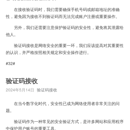
在接收验证码时，我们需要确保手机号码或邮箱地址的准确
性，避免因为接收不到验证码而无法完成账户注册或重要操作。
另外，我们还需要注意保护验证码的安全性，避免将其泄露给
他人。
验证码接收是网络安全的重要一环，我们应该提高对其重要性
的认识，并严格按照相关规定和安全操作进行。
#32#
验证码接收
2024年5月14日
验证码接收
在当今数字化时代，安全性已成为网络使用者非常关注的问
题。
验证码作为一种常见的安全验证方式，是许多网站和应用程序
中保护用户账号的重要工具。