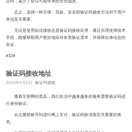
证码，减少了短信可能带来的安全隐患。
总之，选择一种方便、高效、安全的验证码接收方法对于用户
来说至关重要。
无论是使用短信接收还是验证码接收应用，通过合理使用技术
手段，能够帮助用户更好地应对各类验证需求，并保障自身信息的
安全。
#32#
验证码接收地址
2024年5月2日
验证码接收
随着互联网的普及，我们生活中越来越多的服务需要验证码进
行身份验证。
从注册新账号到进行网上支付，验证码扮演着至关重要的角
色。