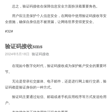
总之，验证码接收在保障信息安全方面扮演着重要角色。
用户应注意保护个人信息安全，在网络中使用验证码接收等安
全措施，确保自身信息不被泄漏，让网络世界变得更安全。
#32#
验证码接收sms
2024年5月18日
验证码接收
在现如今数字化时代，验证码接收成为保护账户安全的重要环
节。
无论是登录社交媒体、电子邮件，还是进行网上银行交易，验
证码都是验证身份的一种方式。
验证码主要通过短信、邮箱或者手机应用程序等方式发送给用
户。
有效接收并正确使用验证码尤为重要。