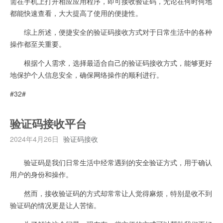
需在手机上打开相应应用程序，即可接收验证码，无论在何时何地
都能快速查看，大大提高了使用的便捷性。
综上所述，便捷安全的验证码接收方式对于日常生活中的各种
操作都至关重要。
根据个人需求，选择最适合自己的验证码接收方式，能够更好
地保护个人信息安全，确保网络操作的顺利进行。
#32#
验证码接收平台
2024年4月26日
验证码接收
验证码是我们日常生活中经常遇到的安全验证方式，用于确认
用户的身份和操作。
然而，接收验证码的方式却常常让人觉得麻烦，特别是收不到
验证码的情况更是让人苦恼。