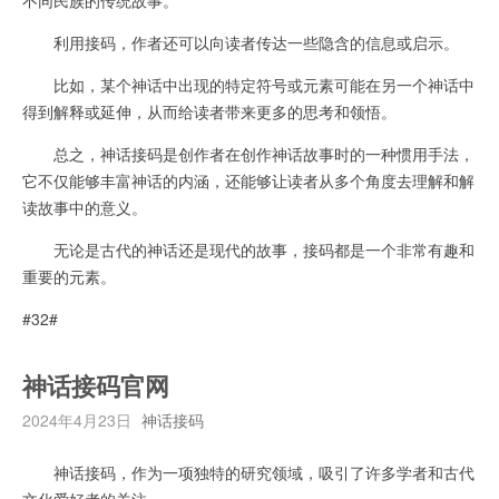
利用接码，作者还可以向读者传达一些隐含的信息或启示。
比如，某个神话中出现的特定符号或元素可能在另一个神话中
得到解释或延伸，从而给读者带来更多的思考和领悟。
总之，神话接码是创作者在创作神话故事时的一种惯用手法，
它不仅能够丰富神话的内涵，还能够让读者从多个角度去理解和解
读故事中的意义。
无论是古代的神话还是现代的故事，接码都是一个非常有趣和
重要的元素。
#32#
神话接码官网
2024年4月23日
神话接码
神话接码，作为一项独特的研究领域，吸引了许多学者和古代
文化爱好者的关注。