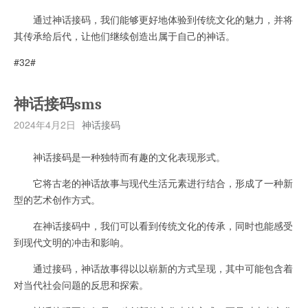
通过神话接码，我们能够更好地体验到传统文化的魅力，并将
其传承给后代，让他们继续创造出属于自己的神话。
#32#
神话接码sms
2024年4月2日
神话接码
神话接码是一种独特而有趣的文化表现形式。
它将古老的神话故事与现代生活元素进行结合，形成了一种新
型的艺术创作方式。
在神话接码中，我们可以看到传统文化的传承，同时也能感受
到现代文明的冲击和影响。
通过接码，神话故事得以以崭新的方式呈现，其中可能包含着
对当代社会问题的反思和探索。