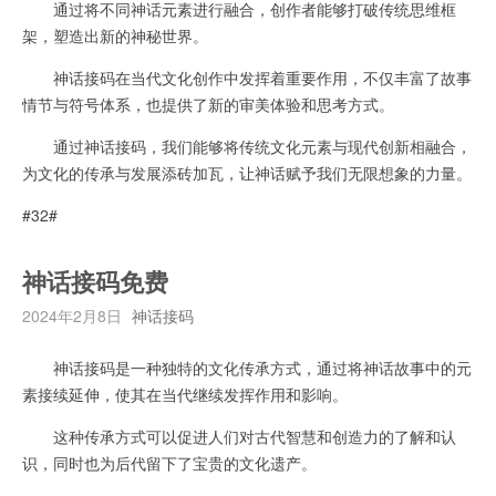
通过将不同神话元素进行融合，创作者能够打破传统思维框
架，塑造出新的神秘世界。
神话接码在当代文化创作中发挥着重要作用，不仅丰富了故事
情节与符号体系，也提供了新的审美体验和思考方式。
通过神话接码，我们能够将传统文化元素与现代创新相融合，
为文化的传承与发展添砖加瓦，让神话赋予我们无限想象的力量。
#32#
神话接码免费
2024年2月8日
神话接码
神话接码是一种独特的文化传承方式，通过将神话故事中的元
素接续延伸，使其在当代继续发挥作用和影响。
这种传承方式可以促进人们对古代智慧和创造力的了解和认
识，同时也为后代留下了宝贵的文化遗产。