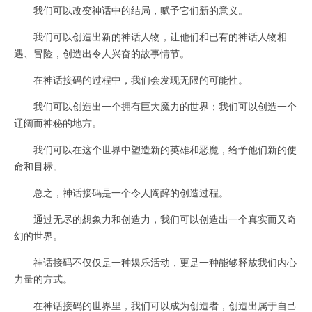
我们可以改变神话中的结局，赋予它们新的意义。
我们可以创造出新的神话人物，让他们和已有的神话人物相
遇、冒险，创造出令人兴奋的故事情节。
在神话接码的过程中，我们会发现无限的可能性。
我们可以创造出一个拥有巨大魔力的世界；我们可以创造一个
辽阔而神秘的地方。
我们可以在这个世界中塑造新的英雄和恶魔，给予他们新的使
命和目标。
总之，神话接码是一个令人陶醉的创造过程。
通过无尽的想象力和创造力，我们可以创造出一个真实而又奇
幻的世界。
神话接码不仅仅是一种娱乐活动，更是一种能够释放我们内心
力量的方式。
在神话接码的世界里，我们可以成为创造者，创造出属于自己