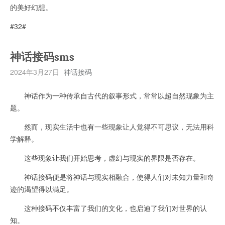
的美好幻想。
#32#
神话接码sms
2024年3月27日
神话接码
神话作为一种传承自古代的叙事形式，常常以超自然现象为主
题。
然而，现实生活中也有一些现象让人觉得不可思议，无法用科
学解释。
这些现象让我们开始思考，虚幻与现实的界限是否存在。
神话接码便是将神话与现实相融合，使得人们对未知力量和奇
迹的渴望得以满足。
这种接码不仅丰富了我们的文化，也启迪了我们对世界的认
知。