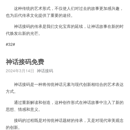
这种传统的艺术形式，不仅使人们对过去的故事更加感兴趣，
也为后代传承文化提供了重要的途径。
神话接码的传承是我们文化宝库的延续，让神话故事在新的时
代焕发出新的光芒。
#32#
神话接码免费
2024年3月14日
神话接码
神话接码是一种将传统神话元素与现代创新相结合的艺术表达
方式。
通过重新解读和创造，这种创作形式在神话故事中注入了新的
思想、情感和意义。
接码的过程既是对传统神话题材的传承，又是对现代审美观念
的创新。