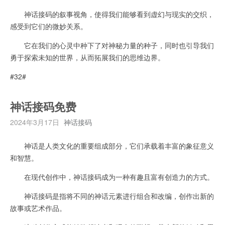
神话接码的叙事视角，使得我们能够看到虚幻与现实的交织，
感受到它们的微妙关系。
它在我们的心灵中种下了对神秘力量的种子，同时也引导我们
勇于探索未知的世界，从而拓展我们的思维边界。
#32#
神话接码免费
2024年3月17日
神话接码
神话是人类文化的重要组成部分，它们承载着丰富的象征意义
和智慧。
在现代创作中，神话接码成为一种有趣且富有创造力的方式。
神话接码是指将不同的神话元素进行组合和改编，创作出新的
故事或艺术作品。