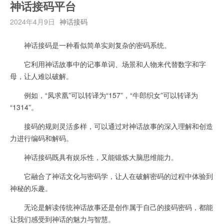
神话接码平台
2024年4月9日
神话接码
神话接码是一种看似简单实则复杂的密码系统。
它利用神话故事中的记事单词、场景和人物来代替数字和字
母，让人难以破解。
例如，“凤求凰”可以转译为“157”，“牛郎织女”可以转译为
“1314”。
接码的规则灵活多样，可以通过对神话故事的深入理解和创造
力进行编码和解码。
神话接码既具有娱乐性，又能锻炼大脑思维能力。
它融合了神话文化与密码学，让人在破解密码的过程中体验到
神秘的乐趣。
无论是解读传统神话故事还是创作属于自己的接码密码，都能
让我们感受到神话的魅力与智慧。