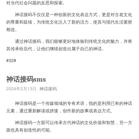
对当代社会问题的反思和探索。
神话接码不仅仅是一种创新的文化表达方式，更是对古老文化
的尊重和延续，为传统文化注入了新的活力，使其与现代生活紧密
相连。
通过神话接码，我们能够更好地体验到传统文化的魅力，并将
其传承给后代，让他们继续创造出属于自己的神话。
#32#
神话接码sms
2024年2月13日
神话接码
神话接码是一个传媒领域的专有术语，指的是利用已有的神话
元素，通过重新解读或拼接，创作新的故事或表达方式。
神话接码一方面可以传承古代神话的文化价值和智慧，另一方
面也具有创造性的可能。