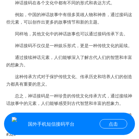
神话接码在各个文化中都有不同的形式和表达方式。
例如，中国的神话故事中有很多英雄人物和神兽，通过接码这
些元素，可以创作出更多的故事情节和新的主题。
同样地，其他文化中的神话故事也可以通过接码传承下去。
神话接码不仅仅是一种娱乐形式，更是一种传统文化的延续。
通过接续神话元素，人们能够深入了解古代人们的智慧和丰富
的想象力。
这种传承方式对于保护传统文化、传承历史和培养人们的创造
力都具有重要的意义。
总之，神话接码是一种珍贵的传统文化传承方式，通过接续神
话故事中的元素，人们能够感受到古代智慧和丰富的想象力。
这种传承方式不仅能够保护传统文化，也能够激发人们的创造
力，使神话故事在当代继续发挥作用和影响。
国外手机短信接码平台
点击
#32#