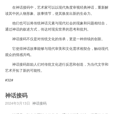
在神话接码中，艺术家可以以现代角度审视经典神话，重新解
读其中的人物形象、故事情节，使其焕发出新的生命力。
他们也可以将传统神话元素与现代社会的现象和问题相结合，
通过神话的叙述方式，传达对现实世界的思考和批判。
神话接码不仅是对传统文化的传承，更是一种持续的创新。
它使得神话故事能够与现代审美和文化需求相契合，触动现代
观众的情感共鸣。
神话接码鼓励人们对传统文化进行反思和创造，为当代文学和
艺术开拓了新的可能性。
#32#
神话接码
2024年3月13日
神话接码