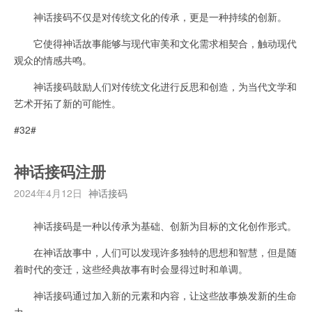
神话接码不仅是对传统文化的传承，更是一种持续的创新。
它使得神话故事能够与现代审美和文化需求相契合，触动现代
观众的情感共鸣。
神话接码鼓励人们对传统文化进行反思和创造，为当代文学和
艺术开拓了新的可能性。
#32#
神话接码注册
2024年4月12日
神话接码
神话接码是一种以传承为基础、创新为目标的文化创作形式。
在神话故事中，人们可以发现许多独特的思想和智慧，但是随
着时代的变迁，这些经典故事有时会显得过时和单调。
神话接码通过加入新的元素和内容，让这些故事焕发新的生命
力。