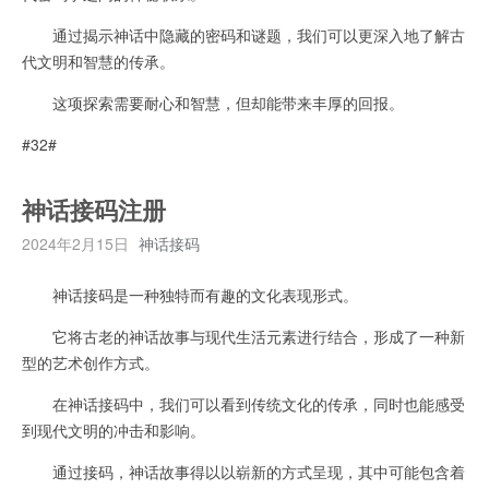
通过揭示神话中隐藏的密码和谜题，我们可以更深入地了解古
代文明和智慧的传承。
这项探索需要耐心和智慧，但却能带来丰厚的回报。
#32#
神话接码注册
2024年2月15日
神话接码
神话接码是一种独特而有趣的文化表现形式。
它将古老的神话故事与现代生活元素进行结合，形成了一种新
型的艺术创作方式。
在神话接码中，我们可以看到传统文化的传承，同时也能感受
到现代文明的冲击和影响。
通过接码，神话故事得以以崭新的方式呈现，其中可能包含着