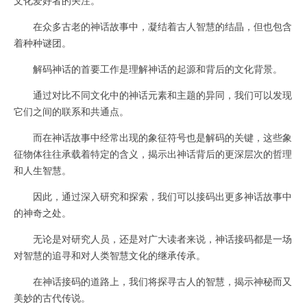
在众多古老的神话故事中，凝结着古人智慧的结晶，但也包含
着种种谜团。
解码神话的首要工作是理解神话的起源和背后的文化背景。
通过对比不同文化中的神话元素和主题的异同，我们可以发现
它们之间的联系和共通点。
而在神话故事中经常出现的象征符号也是解码的关键，这些象
征物体往往承载着特定的含义，揭示出神话背后的更深层次的哲理
和人生智慧。
因此，通过深入研究和探索，我们可以接码出更多神话故事中
的神奇之处。
无论是对研究人员，还是对广大读者来说，神话接码都是一场
对智慧的追寻和对人类智慧文化的继承传承。
在神话接码的道路上，我们将探寻古人的智慧，揭示神秘而又
美妙的古代传说。