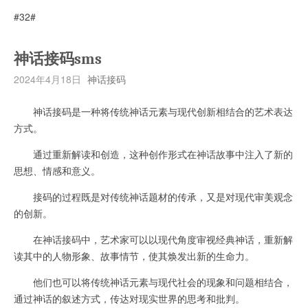
#32#
神话接码sms
2024年4月18日
神话接码
神话接码是一种将传统神话元素与现代创新相结合的艺术表达
方式。
通过重新解读和创造，这种创作形式在神话故事中注入了新的
思想、情感和意义。
接码的过程既是对传统神话题材的传承，又是对现代审美观念
的创新。
在神话接码中，艺术家可以以现代角度审视经典神话，重新解
读其中的人物形象、故事情节，使其焕发出新的生命力。
他们也可以将传统神话元素与现代社会的现象和问题相结合，
通过神话的叙述方式，传达对现实世界的思考和批判。