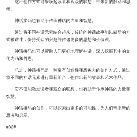
这种创作方式能够唤起读者和观众的联想，带来新的触动和思
考。
神话接码也有助于传承神话的力量和智慧。
通过将不同神话元素结合起来，传统的神话故事能以崭新的方
式被讲述，保持受众的兴趣并传递更多的思想和价值观。
神话接码也可以帮助人们更好地理解神话，深入挖掘其中的文
化内涵和哲思。
总之，神话接码是一种富有创造性和想象力的创作方式，通过
将不同的神话元素进行重新组合，创作出新的故事和艺术作品。
它不仅能激发读者和观众的联想，也有助于传承神话的力量和
智慧。
神话接码的创作，可以探索出更多的可能性，为人们带来新的
思考和启示。
#32#