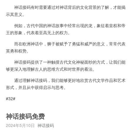
神话接码有时需要通过对神话背后的文化背景的了解，才能揭
示其意义。
例如，古代中国的神话故事中经常出现的龙，象征着皇权和帝
王的形象，代表着至高无上的权力。
而在欧洲神话中，狮子被赋予了勇猛和威严的意义，常常代表
英勇和权势。
神话接码提供了一种触摸古代文化神秘面纱的方式，让我们能
够更深入地理解古人的思维方式和对世界的看法。
通过理解神话接码，我们能够更好地欣赏古代文学作品和艺术
形式，并且从中获得启示与思考。
#32#
神话接码免费
2024年5月10日
神话接码