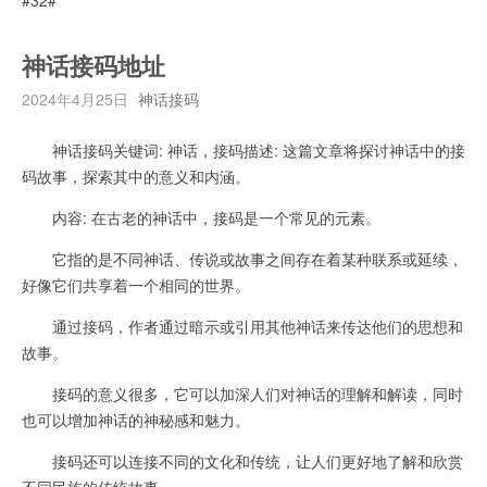
神话接码地址
2024年4月25日
神话接码
神话接码关键词: 神话，接码描述: 这篇文章将探讨神话中的接
码故事，探索其中的意义和内涵。
内容: 在古老的神话中，接码是一个常见的元素。
它指的是不同神话、传说或故事之间存在着某种联系或延续，
好像它们共享着一个相同的世界。
通过接码，作者通过暗示或引用其他神话来传达他们的思想和
故事。
接码的意义很多，它可以加深人们对神话的理解和解读，同时
也可以增加神话的神秘感和魅力。
接码还可以连接不同的文化和传统，让人们更好地了解和欣赏
不同民族的传统故事。