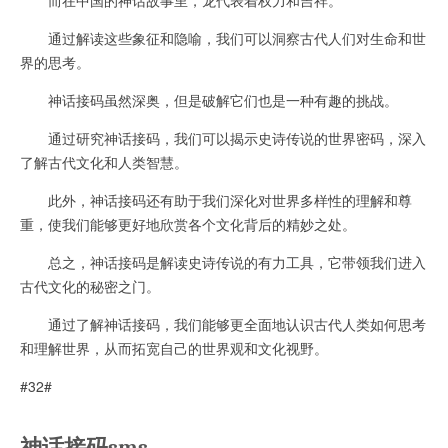
通过解读这些象征和隐喻，我们可以洞察古代人们对生命和世
界的思考。
神话接码虽然深奥，但是破解它们也是一种有趣的挑战。
通过研究神话接码，我们可以揭示史诗传说的世界密码，深入
了解古代文化和人类智慧。
此外，神话接码还有助于我们深化对世界多样性的理解和尊
重，使我们能够更好地欣赏各个文化背后的精妙之处。
总之，神话接码是解读史诗传说的有力工具，它带领我们进入
古代文化的秘密之门。
通过了解神话接码，我们能够更全面地认识古代人类如何思考
和理解世界，从而拓宽自己的世界观和文化视野。
#32#
神话接码sms