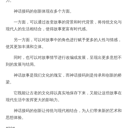
神话接码的创新体现在多个方面。
一方面，可以通过改变故事的背景和时代背景，将传统文化与
现代人的生活相结合，使得故事更富有时代感。
另一方面，可以对故事中的角色进行赋予更多的人性与情感，
使其更加丰满和立体。
同时，也可以对故事情节进行改编或发展，呈现出更多意想不
到的发展与结局。
神话故事是我们文化的瑰宝，而神话接码则是传承和创新的桥
梁。
它既能让古老的文化得以真实地保存下来，又能让这些故事在
现代生活中发挥更大的影响力。
神话接码的创新让传统与现代相结合，为人们带来新的艺术和
思想体验。
#32#