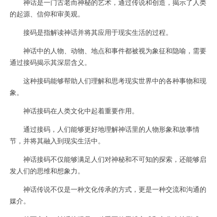
神话是一门古老而神秘的艺术，通过传说和创造，揭示了人类
的起源、信仰和审美观。
接码是指解读神话并将其应用于现实生活的过程。
神话中的人物、动物、地点和事件都被视为象征和隐喻，需要
通过接码揭示其深层含义。
这种接码能够帮助人们理解和思考现实世界中的各种事物和现
象。
神话接码在人类文化中起着重要作用。
通过接码，人们能够更好地理解神话里的人物形象和故事情
节，并将其融入到现实生活中。
神话接码不仅能够满足人们对神秘和不可知的探索，还能够启
发人们的思维和想象力。
神话传说不仅是一种文化传承的方式，更是一种交流和沟通的
媒介。