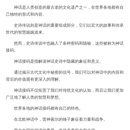
神话是人类创造的最古老的文化遗产之一，在世界各地都有自
己独特的形式和内容。
史诗传说则是神话的重要组成部分，它们以宏大的故事和传承
世代的智慧娓娓道来。
然而，史诗传说中也融入了各种密码和隐喻，这些被称为神话
接码。
神话接码是指解读神话史诗中隐藏的象征和意义。
通过揭示古代文化中秘密的信号，我们可以对神话中的内容和
背后的价值观有更深入的理解。
神话接码不仅拓宽了我们对传统文化的认知，而且让我们更加
广泛地了解人类的智慧和梦想。
世界各地的神话接码都有自己的特色。
在北欧神话中，雷神索尔的锤子象征着力量和战争。
而在中国的神话故事里，龙代表着权力和吉祥。