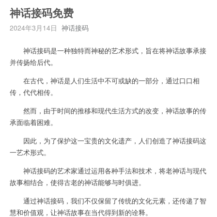
神话接码免费
2024年3月14日
神话接码
神话接码是一种独特而神秘的艺术形式，旨在将神话故事承接
并传扬给后代。
在古代，神话是人们生活中不可或缺的一部分，通过口口相
传，代代相传。
然而，由于时间的推移和现代生活方式的改变，神话故事的传
承面临着困难。
因此，为了保护这一宝贵的文化遗产，人们创造了神话接码这
一艺术形式。
神话接码的艺术家通过运用各种手法和技术，将老神话与现代
故事相结合，使得古老的神话能够与时俱进。
通过神话接码，我们不仅保留了传统的文化元素，还传递了智
慧和价值观，让神话故事在当代得到新的诠释。