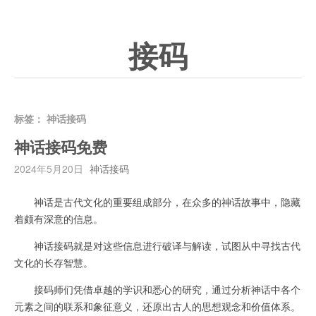
接码
标签：
神话接码
神话接码免费
2024年5月20日
神话接码
神话是古代文化的重要组成部分，在众多的神话故事中，隐藏
着颇有深意的信息。
神话接码就是对这些信息进行破译与解读，试图从中寻找古代
文化的长存智慧。
接码师们凭借卓越的学识和悉心的研究，通过分析神话中各个
元素之间的联系和象征意义，还原出古人的思想观念和价值体系。