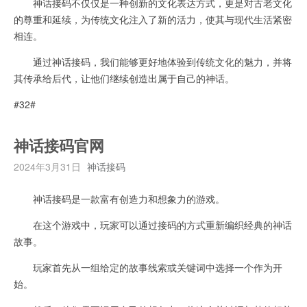
神话接码不仅仅是一种创新的文化表达方式，更是对古老文化
的尊重和延续，为传统文化注入了新的活力，使其与现代生活紧密
相连。
通过神话接码，我们能够更好地体验到传统文化的魅力，并将
其传承给后代，让他们继续创造出属于自己的神话。
#32#
神话接码官网
2024年3月31日
神话接码
神话接码是一款富有创造力和想象力的游戏。
在这个游戏中，玩家可以通过接码的方式重新编织经典的神话
故事。
玩家首先从一组给定的故事线索或关键词中选择一个作为开
始。