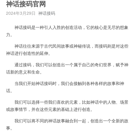
神话接码官网
2024年3月29日
神话接码
神话接码是一种引人入胜的创造活动，它的核心是无尽的想象
力。
神话往往来源于古代民间故事或神秘传说，而接码则是对这些
神话进行创造性的延伸。
通过接码，我们可以创造出一个属于自己的奇幻世界，赋予神
话新的意义和生命。
当我们开始神话接码时，我们会接触到各种各样的故事和神
话。
我们可以选择一些我们喜欢的元素，比如神话中的人物、场景
或故事情节，并在这些元素的基础上进行创造。
我们可以将不同的神话故事融合到一起，创造出一个全新的故
事。