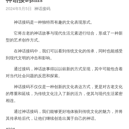
2024年5月5日
神话接码
神话接码是一种独特而有趣的文化表现形式。
它将古老的神话故事与现代生活元素进行结合，形成了一种新
型的艺术创作方式。
在神话接码中，我们可以看到传统文化的传承，同时也能感受
到现代文明的冲击和影响。
通过接码，神话故事得以以崭新的方式呈现，其中可能包含着
对当代社会问题的反思和探索。
神话接码不仅仅是一种创新的文化表达方式，更是对古老文化
的尊重和延续，为传统文化注入了新的活力，使其与现代生活紧密
相连。
通过神话接码，我们能够更好地体验到传统文化的魅力，并将
其传承给后代，让他们继续创造出属于自己的神话。
#32#