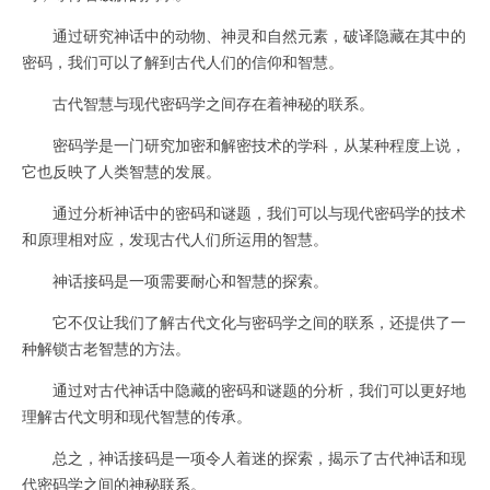
通过研究神话中的动物、神灵和自然元素，破译隐藏在其中的
密码，我们可以了解到古代人们的信仰和智慧。
古代智慧与现代密码学之间存在着神秘的联系。
密码学是一门研究加密和解密技术的学科，从某种程度上说，
它也反映了人类智慧的发展。
通过分析神话中的密码和谜题，我们可以与现代密码学的技术
和原理相对应，发现古代人们所运用的智慧。
神话接码是一项需要耐心和智慧的探索。
它不仅让我们了解古代文化与密码学之间的联系，还提供了一
种解锁古老智慧的方法。
通过对古代神话中隐藏的密码和谜题的分析，我们可以更好地
理解古代文明和现代智慧的传承。
总之，神话接码是一项令人着迷的探索，揭示了古代神话和现
代密码学之间的神秘联系。