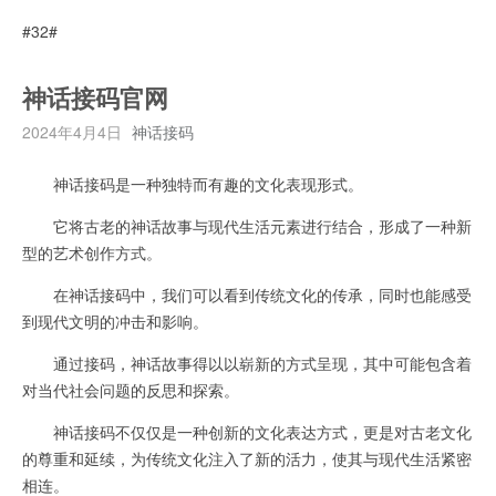
#32#
神话接码官网
2024年4月4日
神话接码
神话接码是一种独特而有趣的文化表现形式。
它将古老的神话故事与现代生活元素进行结合，形成了一种新
型的艺术创作方式。
在神话接码中，我们可以看到传统文化的传承，同时也能感受
到现代文明的冲击和影响。
通过接码，神话故事得以以崭新的方式呈现，其中可能包含着
对当代社会问题的反思和探索。
神话接码不仅仅是一种创新的文化表达方式，更是对古老文化
的尊重和延续，为传统文化注入了新的活力，使其与现代生活紧密
相连。