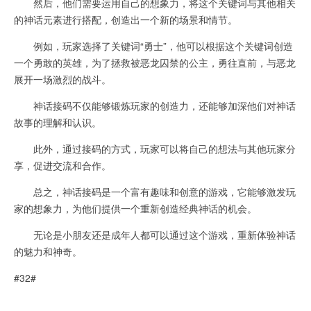
然后，他们需要运用自己的想象力，将这个关键词与其他相关
的神话元素进行搭配，创造出一个新的场景和情节。
例如，玩家选择了关键词“勇士”，他可以根据这个关键词创造
一个勇敢的英雄，为了拯救被恶龙囚禁的公主，勇往直前，与恶龙
展开一场激烈的战斗。
神话接码不仅能够锻炼玩家的创造力，还能够加深他们对神话
故事的理解和认识。
此外，通过接码的方式，玩家可以将自己的想法与其他玩家分
享，促进交流和合作。
总之，神话接码是一个富有趣味和创意的游戏，它能够激发玩
家的想象力，为他们提供一个重新创造经典神话的机会。
无论是小朋友还是成年人都可以通过这个游戏，重新体验神话
的魅力和神奇。
#32#