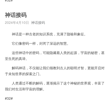
神话接码
2024年4月10日
神话接码
神话是一种古老的知识系统，充满了隐喻和象征。
它们像密码一样，封闭了深远的智慧。
这些神话中的密码，可能隐藏着人类的起源，宇宙的秘密，甚
至生死的真谛。
解码神话，不仅能让我们领教到古人的聪明才智，更能开启对
于未知世界的探索之门。
人类通过不断的解码，逐渐揭示了这个神秘的世界观，丰富了
我们对生活和宇宙的理解。
#32#