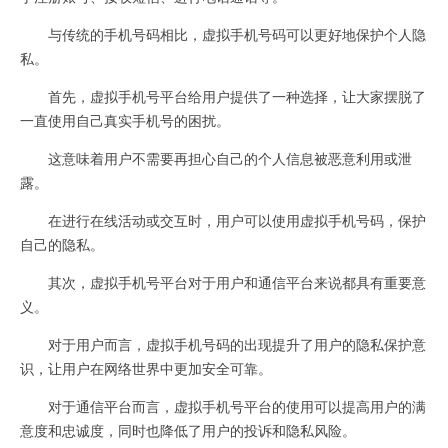
与传统的手机号码相比，虚拟手机号码可以更好地保护个人隐
私。
首先，虚拟手机号平台给用户提供了一种选择，让大家摆脱了
一直使用自己真实手机号的困扰。
这意味着用户不需要再担心自己的个人信息被恶意利用或泄
露。
在进行在线活动或交互时，用户可以使用虚拟手机号码，保护
自己的隐私。
其次，虚拟手机号平台对于用户和通信平台来说都具有重要意
义。
对于用户而言，虚拟手机号码的出现提升了用户的隐私保护意
识，让用户在网络世界中更加安全可靠。
对于通信平台而言，虚拟手机号平台的使用可以提高用户的满
意度和忠诚度，同时也降低了用户的投诉和隐私风险。