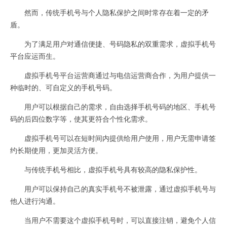
然而，传统手机号与个人隐私保护之间时常存在着一定的矛
盾。
为了满足用户对通信便捷、号码隐私的双重需求，虚拟手机号
平台应运而生。
虚拟手机号平台运营商通过与电信运营商合作，为用户提供一
种临时的、可自定义的手机号码。
用户可以根据自己的需求，自由选择手机号码的地区、手机号
码的后四位数字等，使其更符合个性化需求。
虚拟手机号可以在短时间内提供给用户使用，用户无需申请签
约长期使用，更加灵活方便。
与传统手机号相比，虚拟手机号具有较高的隐私保护性。
用户可以保持自己的真实手机号不被泄露，通过虚拟手机号与
他人进行沟通。
当用户不需要这个虚拟手机号时，可以直接注销，避免个人信