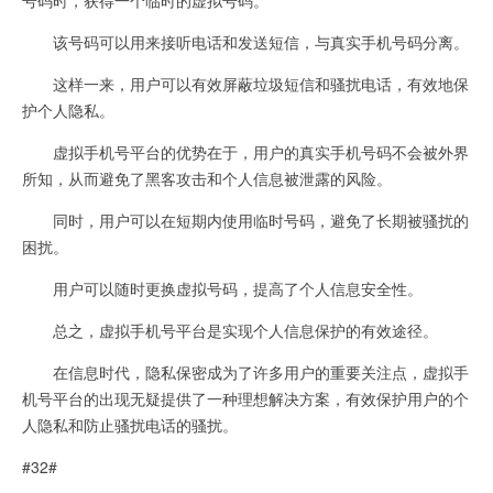
该号码可以用来接听电话和发送短信，与真实手机号码分离。
这样一来，用户可以有效屏蔽垃圾短信和骚扰电话，有效地保
护个人隐私。
虚拟手机号平台的优势在于，用户的真实手机号码不会被外界
所知，从而避免了黑客攻击和个人信息被泄露的风险。
同时，用户可以在短期内使用临时号码，避免了长期被骚扰的
困扰。
用户可以随时更换虚拟号码，提高了个人信息安全性。
总之，虚拟手机号平台是实现个人信息保护的有效途径。
在信息时代，隐私保密成为了许多用户的重要关注点，虚拟手
机号平台的出现无疑提供了一种理想解决方案，有效保护用户的个
人隐私和防止骚扰电话的骚扰。
#32#