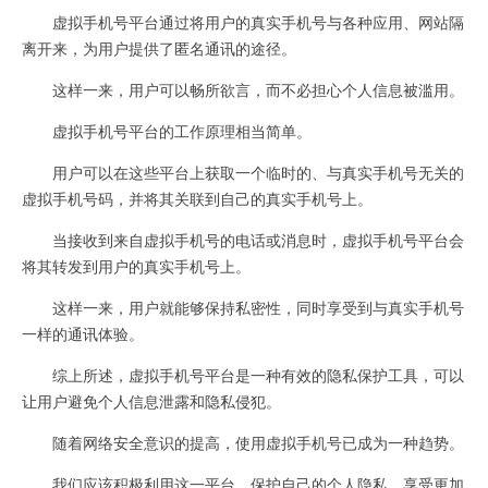
虚拟手机号平台通过将用户的真实手机号与各种应用、网站隔
离开来，为用户提供了匿名通讯的途径。
这样一来，用户可以畅所欲言，而不必担心个人信息被滥用。
虚拟手机号平台的工作原理相当简单。
用户可以在这些平台上获取一个临时的、与真实手机号无关的
虚拟手机号码，并将其关联到自己的真实手机号上。
当接收到来自虚拟手机号的电话或消息时，虚拟手机号平台会
将其转发到用户的真实手机号上。
这样一来，用户就能够保持私密性，同时享受到与真实手机号
一样的通讯体验。
综上所述，虚拟手机号平台是一种有效的隐私保护工具，可以
让用户避免个人信息泄露和隐私侵犯。
随着网络安全意识的提高，使用虚拟手机号已成为一种趋势。
我们应该积极利用这一平台，保护自己的个人隐私，享受更加