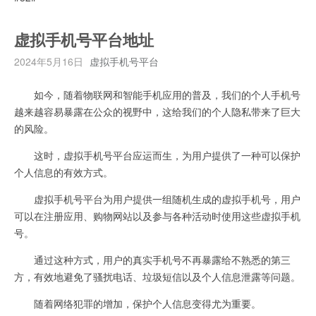
虚拟手机号平台地址
2024年5月16日
虚拟手机号平台
如今，随着物联网和智能手机应用的普及，我们的个人手机号
越来越容易暴露在公众的视野中，这给我们的个人隐私带来了巨大
的风险。
这时，虚拟手机号平台应运而生，为用户提供了一种可以保护
个人信息的有效方式。
虚拟手机号平台为用户提供一组随机生成的虚拟手机号，用户
可以在注册应用、购物网站以及参与各种活动时使用这些虚拟手机
号。
通过这种方式，用户的真实手机号不再暴露给不熟悉的第三
方，有效地避免了骚扰电话、垃圾短信以及个人信息泄露等问题。
随着网络犯罪的增加，保护个人信息变得尤为重要。