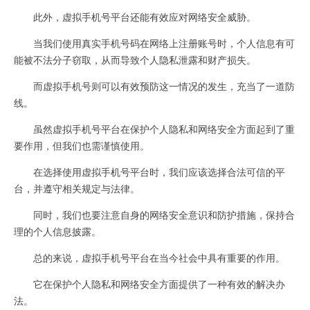
此外，虚拟手机号平台还能有效应对网络安全威胁。
当我们使用真实手机号码在网络上注册账号时，个人信息有可
能被不法分子窃取，从而导致个人隐私泄露和财产损失。
而虚拟手机号则可以有效预防这一情况的发生，充当了一道防
线。
虽然虚拟手机号平台在保护个人隐私和网络安全方面起到了重
要作用，但我们也需谨慎使用。
在选择使用虚拟手机号平台时，我们应该选择合法可信的平
台，并遵守相关规定与法律。
同时，我们也要注意自身的网络安全意识和防护措施，保持合
理的个人信息披露。
总的来说，虚拟手机号平台在当今社会中具有重要的作用。
它在保护个人隐私和网络安全方面提供了一种有效的解决办
法。