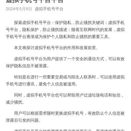
2024年5月9日
虚拟手机号平台
探索虚拟手机号平台：保护隐私，防止骚扰关键词：虚拟手机
号平台，隐私保护，防止骚扰描述：随着互联网时代的发展，虚拟
手机号平台逐渐成为保护个人隐私和防止骚扰的重要工具。
本文将探讨虚拟手机号平台的作用和发展前景。
虚拟手机号平台为用户提供了一个安全的通信方式，可以有效
保护隐私信息不被泄露。
特别是在进行一些重要交易或与陌生人联系时，可以使用虚拟
手机号进行通讯，避免个人信息被滥用。
同时，虚拟手机号平台也可以帮助用户过滤垃圾电话和短信，
减少骚扰。
用户可以根据需求随时更换虚拟手机号，有效防止个人信息被
泄露后引发的问题。
虚拟手机号平台的发展将为用户提供更安全、更便捷的通信方