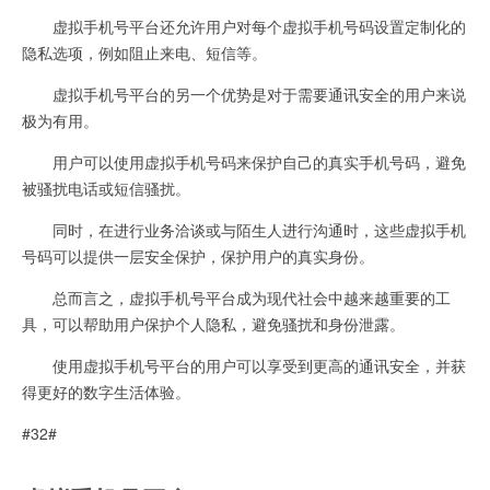
虚拟手机号平台还允许用户对每个虚拟手机号码设置定制化的
隐私选项，例如阻止来电、短信等。
虚拟手机号平台的另一个优势是对于需要通讯安全的用户来说
极为有用。
用户可以使用虚拟手机号码来保护自己的真实手机号码，避免
被骚扰电话或短信骚扰。
同时，在进行业务洽谈或与陌生人进行沟通时，这些虚拟手机
号码可以提供一层安全保护，保护用户的真实身份。
总而言之，虚拟手机号平台成为现代社会中越来越重要的工
具，可以帮助用户保护个人隐私，避免骚扰和身份泄露。
使用虚拟手机号平台的用户可以享受到更高的通讯安全，并获
得更好的数字生活体验。
#32#