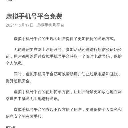
虚拟手机号平台免费
2024年5月17日
虚拟手机号平台
虚拟手机号平台的出现为用户提供了更加便捷的通讯方式。
无论是需要在网上注册账号、参加活动还是进行短信验证码验
证，用户都可以通过虚拟手机号平台获取一个临时电话号码，保护
个人隐私。
同时，虚拟手机号平台还可以帮助用户防止垃圾电话和骚扰，
提升通讯安全。
虚拟手机号平台的使用简单方便，让用户能够更加放心地在网
络世界中畅通无阻地进行通讯。
虚拟手机号平台的兴起不仅方便了用户，更是保护个人隐私和
信息安全的有效手段。
#32#