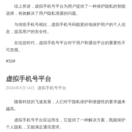
综上所述，虚拟手机号平台为用户提供了一种保护隐私的智能
选择，有效解决了用户隐私泄露的问题。
与传统手机号相比，虚拟手机号码能更好地保护用户的个人信
息，提高用户的安全性。
在信息时代，虚拟手机号平台对于用户和通信平台的重要性不
可忽视。
#32#
虚拟手机号平台
2024年5月14日
虚拟手机号平台
随着科技的飞速发展，人们对于隐私保护和便捷性的要求越来
越高。
虚拟手机号平台应运而生，它提供了一种解决方案，既能保护
个人隐私，又能满足通讯需求。