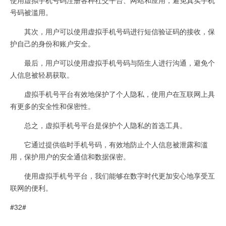
号码被滥用。
其次，用户可以使用虚拟手机号码进行短信验证码的接收，保
护自己的身份和账户安全。
最后，用户可以使用虚拟手机号码与陌生人进行沟通，避免个
人信息被轻易获取。
虚拟手机号平台有效地保护了个人隐私，使用户在互联网上具
有更多的安全性和保密性。
总之，虚拟手机号平台是保护个人隐私的首选工具。
它通过提供临时手机号码，有效地防止个人信息被泄露和滥
用，保护用户的安全通信和数据保密。
使用虚拟手机号平台，我们能够在数字时代更加安心地享受互
联网的便利。
#32#