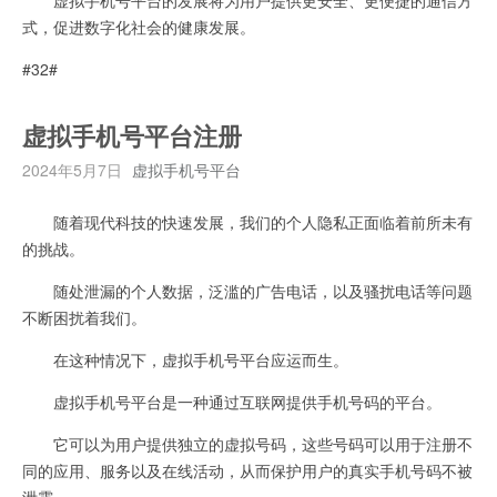
式，促进数字化社会的健康发展。
#32#
虚拟手机号平台注册
2024年5月7日
虚拟手机号平台
随着现代科技的快速发展，我们的个人隐私正面临着前所未有
的挑战。
随处泄漏的个人数据，泛滥的广告电话，以及骚扰电话等问题
不断困扰着我们。
在这种情况下，虚拟手机号平台应运而生。
虚拟手机号平台是一种通过互联网提供手机号码的平台。
它可以为用户提供独立的虚拟号码，这些号码可以用于注册不
同的应用、服务以及在线活动，从而保护用户的真实手机号码不被
泄露。