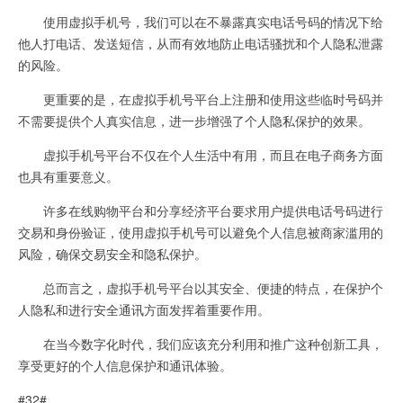
使用虚拟手机号，我们可以在不暴露真实电话号码的情况下给
他人打电话、发送短信，从而有效地防止电话骚扰和个人隐私泄露
的风险。
更重要的是，在虚拟手机号平台上注册和使用这些临时号码并
不需要提供个人真实信息，进一步增强了个人隐私保护的效果。
虚拟手机号平台不仅在个人生活中有用，而且在电子商务方面
也具有重要意义。
许多在线购物平台和分享经济平台要求用户提供电话号码进行
交易和身份验证，使用虚拟手机号可以避免个人信息被商家滥用的
风险，确保交易安全和隐私保护。
总而言之，虚拟手机号平台以其安全、便捷的特点，在保护个
人隐私和进行安全通讯方面发挥着重要作用。
在当今数字化时代，我们应该充分利用和推广这种创新工具，
享受更好的个人信息保护和通讯体验。
#32#