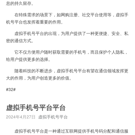
息的持久留存。
在特殊需求的场景下，如网购注册、社交平台使用等，虚拟手
机号平台也发挥着重要的作用。
虚拟手机号平台的出现，为用户提供了一种更便捷、安全、私
密的通信方式。
它不仅方便用户随时获取需要的手机号，而且保护个人隐私，
给用户提供更多的选择。
随着科技的不断进步，虚拟手机号平台有望在通信领域发挥更
大的作用，为用户创造更多的价值。
#32#
虚拟手机号平台平台
2024年4月27日
虚拟手机号平台
虚拟手机号平台是一种通过互联网提供手机号码分配和通信服