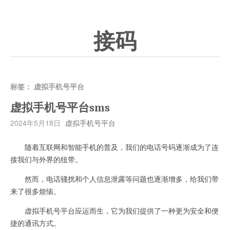
接码
标签：
虚拟手机号平台
虚拟手机号平台sms
2024年5月18日
虚拟手机号平台
随着互联网和智能手机的普及，我们的电话号码逐渐成为了连
接我们与外界的纽带。
然而，电话骚扰和个人信息泄露等问题也逐渐增多，给我们带
来了很多烦恼。
虚拟手机号平台应运而生，它为我们提供了一种更为安全和便
捷的通讯方式。