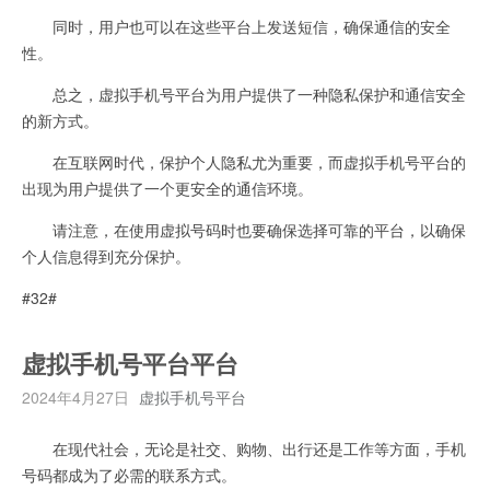
同时，用户也可以在这些平台上发送短信，确保通信的安全
性。
总之，虚拟手机号平台为用户提供了一种隐私保护和通信安全
的新方式。
在互联网时代，保护个人隐私尤为重要，而虚拟手机号平台的
出现为用户提供了一个更安全的通信环境。
请注意，在使用虚拟号码时也要确保选择可靠的平台，以确保
个人信息得到充分保护。
#32#
虚拟手机号平台平台
2024年4月27日
虚拟手机号平台
在现代社会，无论是社交、购物、出行还是工作等方面，手机
号码都成为了必需的联系方式。