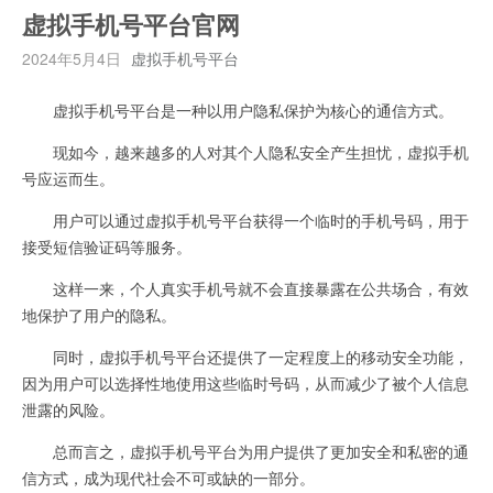
虚拟手机号平台官网
2024年5月4日
虚拟手机号平台
虚拟手机号平台是一种以用户隐私保护为核心的通信方式。
现如今，越来越多的人对其个人隐私安全产生担忧，虚拟手机
号应运而生。
用户可以通过虚拟手机号平台获得一个临时的手机号码，用于
接受短信验证码等服务。
这样一来，个人真实手机号就不会直接暴露在公共场合，有效
地保护了用户的隐私。
同时，虚拟手机号平台还提供了一定程度上的移动安全功能，
因为用户可以选择性地使用这些临时号码，从而减少了被个人信息
泄露的风险。
总而言之，虚拟手机号平台为用户提供了更加安全和私密的通
信方式，成为现代社会不可或缺的一部分。