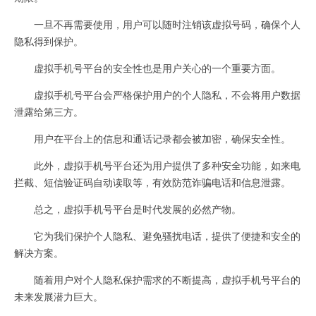
一旦不再需要使用，用户可以随时注销该虚拟号码，确保个人
隐私得到保护。
虚拟手机号平台的安全性也是用户关心的一个重要方面。
虚拟手机号平台会严格保护用户的个人隐私，不会将用户数据
泄露给第三方。
用户在平台上的信息和通话记录都会被加密，确保安全性。
此外，虚拟手机号平台还为用户提供了多种安全功能，如来电
拦截、短信验证码自动读取等，有效防范诈骗电话和信息泄露。
总之，虚拟手机号平台是时代发展的必然产物。
它为我们保护个人隐私、避免骚扰电话，提供了便捷和安全的
解决方案。
随着用户对个人隐私保护需求的不断提高，虚拟手机号平台的
未来发展潜力巨大。