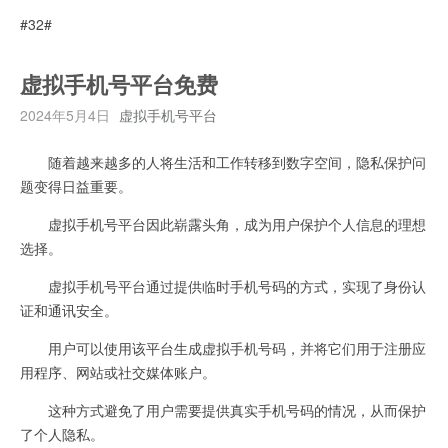
#32#
虚拟手机号平台免费
2024年5月4日
虚拟手机号平台
随着越来越多的人将生活和工作转移到数字空间，隐私保护问
题变得日益重要。
虚拟手机号平台因此崭露头角，成为用户保护个人信息的理想
选择。
虚拟手机号平台通过提供临时手机号码的方式，实现了身份认
证和通讯安全。
用户可以使用该平台生成虚拟手机号码，并将它们用于注册应
用程序、网站或社交媒体账户。
这种方式避免了用户需要提供真实手机号码的情况，从而保护
了个人隐私。