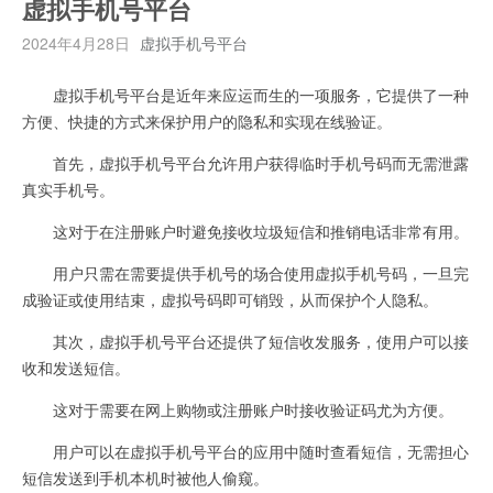
虚拟手机号平台
2024年4月28日
虚拟手机号平台
虚拟手机号平台是近年来应运而生的一项服务，它提供了一种
方便、快捷的方式来保护用户的隐私和实现在线验证。
首先，虚拟手机号平台允许用户获得临时手机号码而无需泄露
真实手机号。
这对于在注册账户时避免接收垃圾短信和推销电话非常有用。
用户只需在需要提供手机号的场合使用虚拟手机号码，一旦完
成验证或使用结束，虚拟号码即可销毁，从而保护个人隐私。
其次，虚拟手机号平台还提供了短信收发服务，使用户可以接
收和发送短信。
这对于需要在网上购物或注册账户时接收验证码尤为方便。
用户可以在虚拟手机号平台的应用中随时查看短信，无需担心
短信发送到手机本机时被他人偷窥。