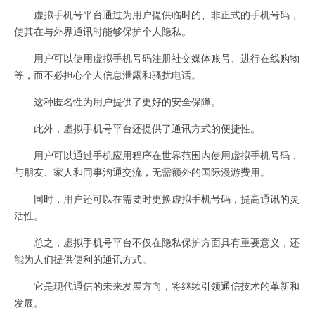
虚拟手机号平台通过为用户提供临时的、非正式的手机号码，
使其在与外界通讯时能够保护个人隐私。
用户可以使用虚拟手机号码注册社交媒体账号、进行在线购物
等，而不必担心个人信息泄露和骚扰电话。
这种匿名性为用户提供了更好的安全保障。
此外，虚拟手机号平台还提供了通讯方式的便捷性。
用户可以通过手机应用程序在世界范围内使用虚拟手机号码，
与朋友、家人和同事沟通交流，无需额外的国际漫游费用。
同时，用户还可以在需要时更换虚拟手机号码，提高通讯的灵
活性。
总之，虚拟手机号平台不仅在隐私保护方面具有重要意义，还
能为人们提供便利的通讯方式。
它是现代通信的未来发展方向，将继续引领通信技术的革新和
发展。