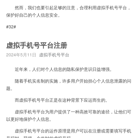
然而，我们也要引起足够的注意，合理利用虚拟手机号平台，
保护好自己的个人信息安全。
#32#
虚拟手机号平台注册
2024年5月11日
虚拟手机号平台
近年来，人们对个人信息的隐私保护意识日益增强。
随着手机实名制的实施，许多用户开始担心个人信息泄露的问
题。
而虚拟手机号平台正是在这种背景下应运而生的。
虚拟手机号平台为用户提供了一种高效可靠的途径，让他们可
以更好地保护个人信息。
虚拟手机号平台的运作原理是用户可以在注册或需要填写手机
号码时，获得一个临时的虚拟号码。