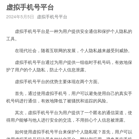
虚拟手机号平台
2024年5月5日
虚拟手机号平台
虚拟手机号平台是一种为用户提供安全通信和保护个人隐私的
工具。
在现代社会，随着互联网的发展，个人隐私越来越受到威胁。
虚拟手机号平台通过为用户提供一组临时手机号码，有效地保
护了用户的个人隐私，防止个人信息泄露。
虚拟手机号平台的优势主要体现在两个方面。
首先，通过使用虚拟手机号，用户可以避免使用自己的真实手
机号码进行通信，有效地降低了被骚扰和追踪的风险。
其次，虚拟手机号平台为用户提供了一个匿名的通信渠道，使
得用户能够与他人进行安全的交流，不用担心个人信息被泄露。
如何使用虚拟手机号平台来保护个人隐私呢？首先，用户可以
使用虚拟手机号码注册各种社交平台、网站和应用，避免真实手机