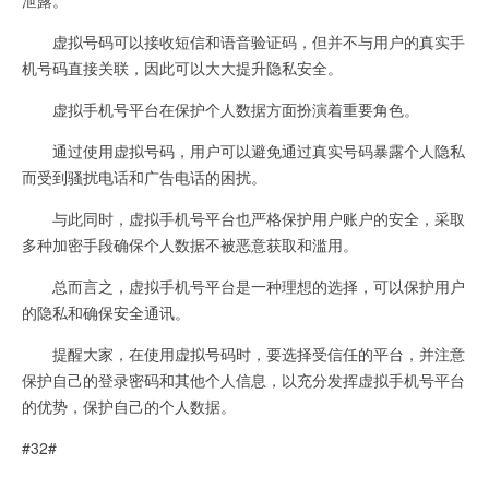
虚拟号码可以接收短信和语音验证码，但并不与用户的真实手
机号码直接关联，因此可以大大提升隐私安全。
虚拟手机号平台在保护个人数据方面扮演着重要角色。
通过使用虚拟号码，用户可以避免通过真实号码暴露个人隐私
而受到骚扰电话和广告电话的困扰。
与此同时，虚拟手机号平台也严格保护用户账户的安全，采取
多种加密手段确保个人数据不被恶意获取和滥用。
总而言之，虚拟手机号平台是一种理想的选择，可以保护用户
的隐私和确保安全通讯。
提醒大家，在使用虚拟号码时，要选择受信任的平台，并注意
保护自己的登录密码和其他个人信息，以充分发挥虚拟手机号平台
的优势，保护自己的个人数据。
#32#