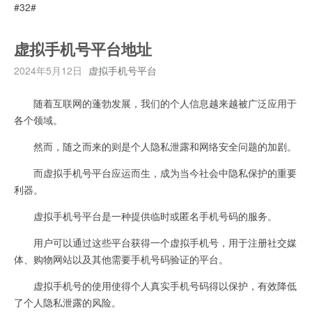
#32#
虚拟手机号平台地址
2024年5月12日
虚拟手机号平台
随着互联网的蓬勃发展，我们的个人信息越来越被广泛应用于
各个领域。
然而，随之而来的则是个人隐私泄露和网络安全问题的加剧。
而虚拟手机号平台应运而生，成为当今社会中隐私保护的重要
利器。
虚拟手机号平台是一种提供临时或匿名手机号码的服务。
用户可以通过这些平台获得一个虚拟手机号，用于注册社交媒
体、购物网站以及其他需要手机号码验证的平台。
虚拟手机号的使用使得个人真实手机号码得以保护，有效降低
了个人隐私泄露的风险。