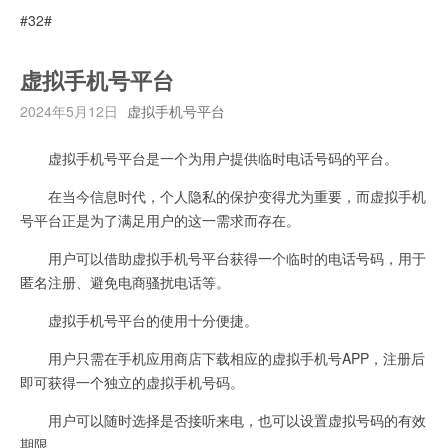
#32#
虚拟手机号平台
2024年5月12日
虚拟手机号平台
虚拟手机号平台是一个为用户提供临时电话号码的平台。
在当今信息时代，个人隐私的保护变得尤为重要，而虚拟手机
号平台正是为了满足用户的这一需求而存在。
用户可以借助虚拟手机号平台获得一个临时的电话号码，用于
匿名注册、避免电商骚扰电话等。
虚拟手机号平台的使用十分便捷。
用户只需在手机应用商店下载相应的虚拟手机号APP，注册后
即可获得一个独立的虚拟手机号码。
用户可以随时选择是否接听来电，也可以设置虚拟号码的有效
期限。