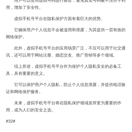
用，增加了安全性。
虚拟手机号平台在隐私保护方面有着巨大的优势。
它确保用户个人信息不会被滥用和泄露，为其提供一层有效的
网络保护。
此外，虚拟手机号平台的应用场景广泛，不仅可以用于社交通
讯，还可以用于网站注册、婚恋交友、推广营销等多个领域。
综上所述，虚拟手机号平台作为保护个人隐私安全的必备工
具，具有重要的意义。
它可以保护用户个人隐私，防止个人信息泄露，并提供电话验
证和网络保护服务。
未来，虚拟手机号平台将在隐私保护领域发挥更为重要的作
用，成为人们的安全之选。
#32#