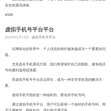
安全的通讯体验。
#32#
虚拟手机号平台平台
2024年5月15日
虚拟手机号平台
在网络化的世界中，个人信息的保护越来越成为一个重要的问
题。
尤其是在手机通讯方面，我们希望保护自己的隐私，避免电话
号码遭到滥用或泄露。
而虚拟手机号平台应运而生，成为一种非常受欢迎的解决方
案。
虚拟手机号指的是一种临时的、匿名的手机号码。
通过虚拟手机号平台，用户可以获得一个临时的手机号码，用
于注册账号、接收短信、进行电话通话等。