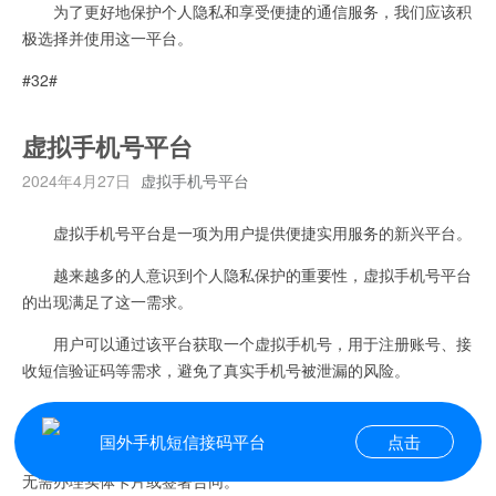
为了更好地保护个人隐私和享受便捷的通信服务，我们应该积
极选择并使用这一平台。
#32#
虚拟手机号平台
2024年4月27日
虚拟手机号平台
虚拟手机号平台是一项为用户提供便捷实用服务的新兴平台。
越来越多的人意识到个人隐私保护的重要性，虚拟手机号平台
的出现满足了这一需求。
用户可以通过该平台获取一个虚拟手机号，用于注册账号、接
收短信验证码等需求，避免了真实手机号被泄漏的风险。
虚拟手机号平台的便捷性主要体现在以下几个方面。
国外手机短信接码平台
点击
首先，用户只需在线上简单注册，便可获得一个虚拟手机号，
无需办理实体卡片或签署合同。