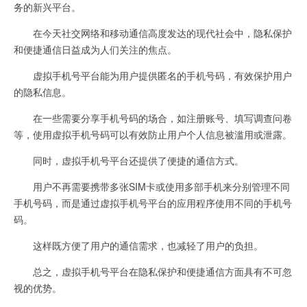
务的新兴平台。
在今天社交网络和移动通信高度发达的现代社会中，隐私保护
和便捷通信日益成为人们关注的焦点。
虚拟手机号平台能为用户提供匿名的手机号码，有效保护用户
的隐私信息。
在一些需要分享手机号码的场合，如注册账号、填写调查问卷
等，使用虚拟手机号码可以有效防止用户个人信息被滥用或泄露。
同时，虚拟手机号平台还提供了便捷的通信方式。
用户不再需要携带多张SIM卡或使用多部手机来分别管理不同
手机号码，而是通过虚拟手机号平台的应用程序使用不同的手机号
码。
这样既方便了用户的通信需求，也减轻了用户的负担。
总之，虚拟手机号平台在隐私保护和便捷通信方面具有不可忽
视的优势。