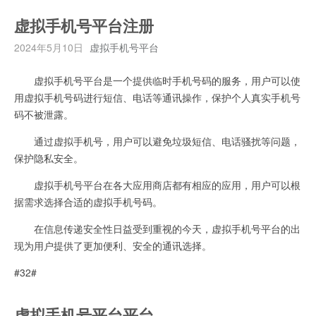
虚拟手机号平台注册
2024年5月10日
虚拟手机号平台
虚拟手机号平台是一个提供临时手机号码的服务，用户可以使
用虚拟手机号码进行短信、电话等通讯操作，保护个人真实手机号
码不被泄露。
通过虚拟手机号，用户可以避免垃圾短信、电话骚扰等问题，
保护隐私安全。
虚拟手机号平台在各大应用商店都有相应的应用，用户可以根
据需求选择合适的虚拟手机号码。
在信息传递安全性日益受到重视的今天，虚拟手机号平台的出
现为用户提供了更加便利、安全的通讯选择。
#32#
虚拟手机号平台平台