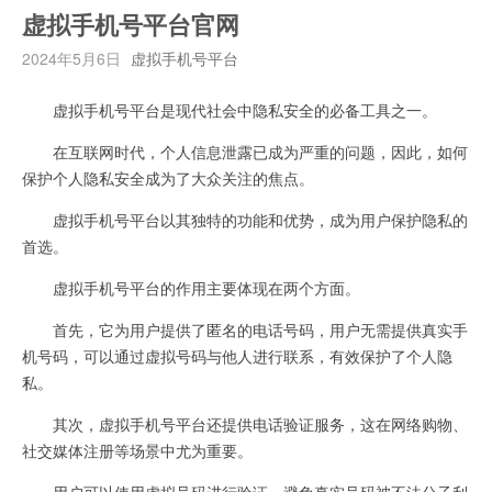
虚拟手机号平台官网
2024年5月6日
虚拟手机号平台
虚拟手机号平台是现代社会中隐私安全的必备工具之一。
在互联网时代，个人信息泄露已成为严重的问题，因此，如何
保护个人隐私安全成为了大众关注的焦点。
虚拟手机号平台以其独特的功能和优势，成为用户保护隐私的
首选。
虚拟手机号平台的作用主要体现在两个方面。
首先，它为用户提供了匿名的电话号码，用户无需提供真实手
机号码，可以通过虚拟号码与他人进行联系，有效保护了个人隐
私。
其次，虚拟手机号平台还提供电话验证服务，这在网络购物、
社交媒体注册等场景中尤为重要。
用户可以使用虚拟号码进行验证，避免真实号码被不法分子利