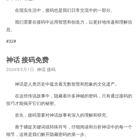
在现实生活中，接码也是我们日常交流中的一部分。
我们需要在接码中运用智慧和创造力，以更好地传递和理解信
息。
#32#
神话 接码免费
2024年5月1日
神话 接码
神话是人类历史中蕴含着无数智慧和想象的文化遗产。
在这些传说故事中，隐藏着许多神秘的密码，只有通过接码的
技巧才能揭开它们的秘密。
首先，接码需要对神话故事有深入的理解和研究。
善于捕捉关键词或特殊符号，仔细阅读和分析神话中的每一个
细节，这将是我们解开隐藏密码的第一步。