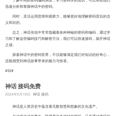
迅速分析和掌握神话中的密码。
同时，灵活运用思维和观察力，能够更好地理解密码背后的含
义和目的。
总之，神话传说中常常隐藏着各种神秘的密码和编码，通过学
习和了解这些编码技巧和解密方法，我们可以快速接码，揭开神话
之谜。
探索神话中的密码世界，不仅能够满足我们对知识的好奇心，
还能感受到神话故事带来的魅力与惊喜。
#32#
神话 接码免费
2024年5月18日
神话 接码
神话是人类历史中蕴含着无数智慧和想象的文化遗产。
在这些传说故事中，隐藏着许多神秘的密码，只有通过接码的