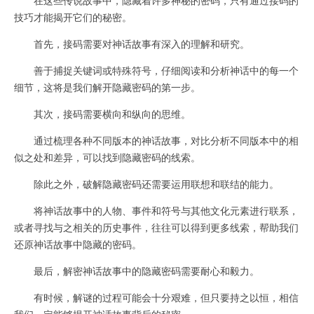
技巧才能揭开它们的秘密。
首先，接码需要对神话故事有深入的理解和研究。
善于捕捉关键词或特殊符号，仔细阅读和分析神话中的每一个
细节，这将是我们解开隐藏密码的第一步。
其次，接码需要横向和纵向的思维。
通过梳理各种不同版本的神话故事，对比分析不同版本中的相
似之处和差异，可以找到隐藏密码的线索。
除此之外，破解隐藏密码还需要运用联想和联结的能力。
将神话故事中的人物、事件和符号与其他文化元素进行联系，
或者寻找与之相关的历史事件，往往可以得到更多线索，帮助我们
还原神话故事中隐藏的密码。
最后，解密神话故事中的隐藏密码需要耐心和毅力。
有时候，解谜的过程可能会十分艰难，但只要持之以恒，相信
我们一定能够揭开神话故事背后的秘密。