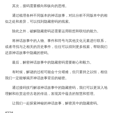
其次，接码需要横向和纵向的思维。
通过梳理各种不同版本的神话故事，对比分析不同版本中的相
似之处和差异，可以找到隐藏密码的线索。
除此之外，破解隐藏密码还需要运用联想和联结的能力。
将神话故事中的人物、事件和符号与其他文化元素进行联系，
或者寻找与之相关的历史事件，往往可以得到更多线索，帮助我们
还原神话故事中隐藏的密码。
最后，解密神话故事中的隐藏密码需要耐心和毅力。
有时候，解谜的过程可能会十分艰难，但只要持之以恒，相信
我们一定能够揭开神话故事背后的秘密。
通过接码技巧解读神话故事中的隐藏密码，我们可以更深入地
理解和欣赏这些古老的传说，发现其中蕴含的智慧和哲理。
让我们一起探索神秘的神话故事，解密其中的隐藏密码。
#32#