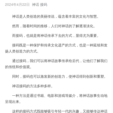
2024年4月22日
神话 接码
神话是人类创造的美丽传说，蕴含着丰富的文化与智慧。
然而，随着时间的推移，人们对神话的了解逐渐淡化。
而接码，也就是将神话传承下去的方式，显得尤为重要。
接码既是一种保护和传承文化遗产的方式，也是一种延续和发
扬人类创造力的方式。
通过接码，我们可以将神话故事传承给后代，让他们了解我们
的传统和价值观。
同时，接码也可以激发新的创造力，使神话得到创新和重塑。
神话接码的方法多种多样。
一种方法是通过书籍、电影和游戏等媒介，将神话故事生动地
呈现出来。
这样的接码方式既能够吸引年轻一代的兴趣，又能够传达神话