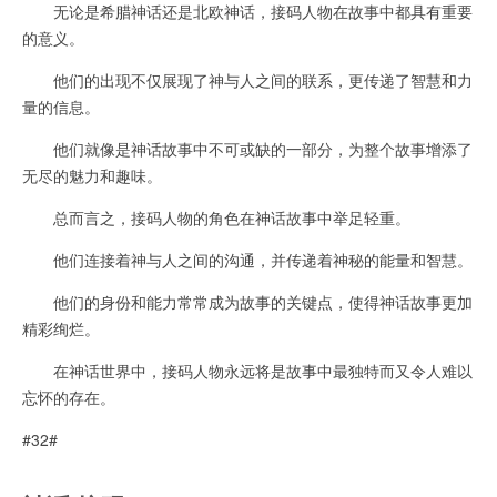
无论是希腊神话还是北欧神话，接码人物在故事中都具有重要
的意义。
他们的出现不仅展现了神与人之间的联系，更传递了智慧和力
量的信息。
他们就像是神话故事中不可或缺的一部分，为整个故事增添了
无尽的魅力和趣味。
总而言之，接码人物的角色在神话故事中举足轻重。
他们连接着神与人之间的沟通，并传递着神秘的能量和智慧。
他们的身份和能力常常成为故事的关键点，使得神话故事更加
精彩绚烂。
在神话世界中，接码人物永远将是故事中最独特而又令人难以
忘怀的存在。
#32#