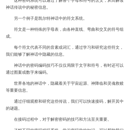
神话传说中的秘密信息。
另一个例子是凯尔特神话中的符文系统。
符文是一种特殊的字母表，由各种直线、弯曲和交叉的符号组
成。
每个符文代表不同的音素或词汇，通过学习和研究这些符文，
我们能够了解神话中隐藏的信息。
神话中的密码编码技巧不仅仅局限于文字和符号，有时还可以
通过图案或数字来编码。
世界各地的神话中，隐藏着关于宇宙起源、神降临和灵魂救赎
等重要信息。
通过仔细观察和研究这些传说，我们可以快速接码，解开其中
的谜题。
在接码过程中，对于解密密码的技巧和方法至关重要。
了解不同的密码编码系统，学习密码学的知识，可以帮助我们