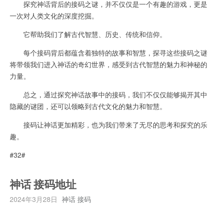
探究神话背后的接码之谜，并不仅仅是一个有趣的游戏，更是
一次对人类文化的深度挖掘。
它帮助我们了解古代智慧、历史、传统和信仰。
每个接码背后都蕴含着独特的故事和智慧，探寻这些接码之谜
将带领我们进入神话的奇幻世界，感受到古代智慧的魅力和神秘的
力量。
总之，通过探究神话故事中的接码，我们不仅仅能够揭开其中
隐藏的谜团，还可以领略到古代文化的魅力和智慧。
接码让神话更加精彩，也为我们带来了无尽的思考和探究的乐
趣。
#32#
神话 接码地址
2024年3月28日
神话 接码