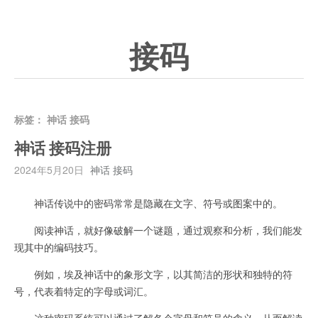
接码
标签：
神话 接码
神话 接码注册
2024年5月20日
神话 接码
神话传说中的密码常常是隐藏在文字、符号或图案中的。
阅读神话，就好像破解一个谜题，通过观察和分析，我们能发
现其中的编码技巧。
例如，埃及神话中的象形文字，以其简洁的形状和独特的符
号，代表着特定的字母或词汇。
这种密码系统可以通过了解各个字母和符号的含义，从而解读