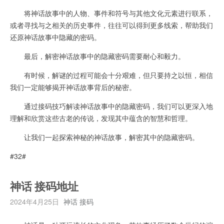
将神话故事中的人物、事件和符号与其他文化元素进行联系，
或者寻找与之相关的历史事件，往往可以得到更多线索，帮助我们
还原神话故事中隐藏的密码。
最后，解密神话故事中的隐藏密码需要耐心和毅力。
有时候，解谜的过程可能会十分艰难，但只要持之以恒，相信
我们一定能够揭开神话故事背后的秘密。
通过接码技巧解读神话故事中的隐藏密码，我们可以更深入地
理解和欣赏这些古老的传说，发现其中蕴含的智慧和哲理。
让我们一起探索神秘的神话故事，解密其中的隐藏密码。
#32#
神话 接码地址
2024年4月25日
神话 接码