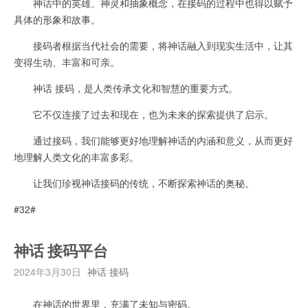
神话中的英雄、神灵和抽象概念，在接码的过程中也得以赋予
具体的形象和故事。
接码者根据当代社会的需要，将神话融入到现实生活中，让其
变得生动、丰富和可亲。
神话 接码，是人类传承文化和智慧的重要方式。
它不仅连接了过去和现在，也为未来的探索提供了启示。
通过接码，我们能够更好地理解神话的内涵和意义，从而更好
地理解人类文化的丰富多彩。
让我们珍视神话接码的传统，不断探索神话的奥秘。
#32#
神话 接码平台
2024年3月30日
神话 接码
在神话的世界里，充满了未知与密码。