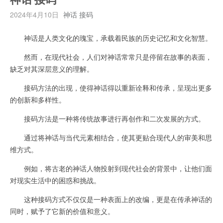
2024年4月10日
神话 接码
神话是人类文化的瑰宝，承载着民族的历史记忆和文化智慧。
然而，在现代社会，人们对神话常常只是停留在故事的表面，
缺乏对其深层意义的理解。
接码方法的出现，使得神话得以重新诠释和传承，呈现出更多
的创新和多样性。
接码方法是一种将传统故事进行再创作和二次发展的方式。
通过将神话与当代元素相结合，使其更贴合现代人的审美和思
维方式。
例如，将古老的神话人物投射到现代社会的背景中，让他们面
对现实生活中的困惑和挑战。
这种接码方式不仅仅是一种表面上的改编，更是在传承神话的
同时，赋予了它新的价值和意义。