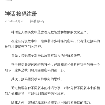
神话 接码注册
2024年4月26日
神话 接码
神话是人类历史中蕴含着无数智慧和想象的文化遗产。
在这些传说故事中，隐藏着许多神秘的密码，只有通过接码的
技巧才能揭开它们的秘密。
首先，接码需要对神话故事有深入的理解和研究。
善于捕捉关键词或特殊符号，仔细阅读和分析神话中的每一个
细节，这将是我们解开隐藏密码的第一步。
其次，接码需要横向和纵向的思维。
通过梳理各种不同版本的神话故事，对比分析不同版本中的相
似之处和差异，可以找到隐藏密码的线索。
除此之外，破解隐藏密码还需要运用联想和联结的能力。