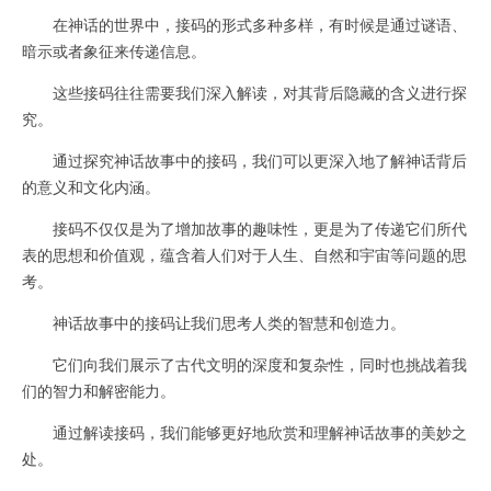
在神话的世界中，接码的形式多种多样，有时候是通过谜语、
暗示或者象征来传递信息。
这些接码往往需要我们深入解读，对其背后隐藏的含义进行探
究。
通过探究神话故事中的接码，我们可以更深入地了解神话背后
的意义和文化内涵。
接码不仅仅是为了增加故事的趣味性，更是为了传递它们所代
表的思想和价值观，蕴含着人们对于人生、自然和宇宙等问题的思
考。
神话故事中的接码让我们思考人类的智慧和创造力。
它们向我们展示了古代文明的深度和复杂性，同时也挑战着我
们的智力和解密能力。
通过解读接码，我们能够更好地欣赏和理解神话故事的美妙之
处。