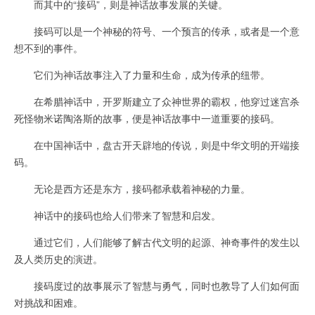
而其中的“接码”，则是神话故事发展的关键。
接码可以是一个神秘的符号、一个预言的传承，或者是一个意
想不到的事件。
它们为神话故事注入了力量和生命，成为传承的纽带。
在希腊神话中，开罗斯建立了众神世界的霸权，他穿过迷宫杀
死怪物米诺陶洛斯的故事，便是神话故事中一道重要的接码。
在中国神话中，盘古开天辟地的传说，则是中华文明的开端接
码。
无论是西方还是东方，接码都承载着神秘的力量。
神话中的接码也给人们带来了智慧和启发。
通过它们，人们能够了解古代文明的起源、神奇事件的发生以
及人类历史的演进。
接码度过的故事展示了智慧与勇气，同时也教导了人们如何面
对挑战和困难。