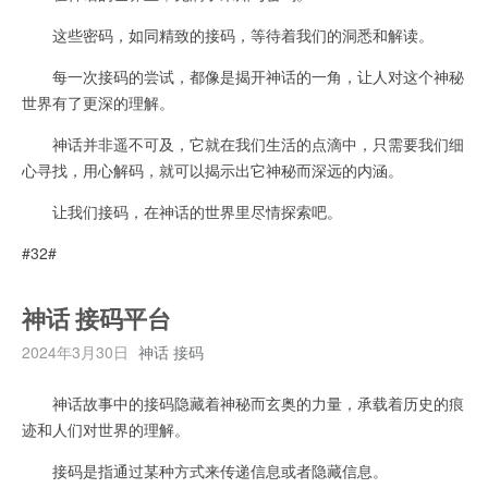
这些密码，如同精致的接码，等待着我们的洞悉和解读。
每一次接码的尝试，都像是揭开神话的一角，让人对这个神秘
世界有了更深的理解。
神话并非遥不可及，它就在我们生活的点滴中，只需要我们细
心寻找，用心解码，就可以揭示出它神秘而深远的内涵。
让我们接码，在神话的世界里尽情探索吧。
#32#
神话 接码平台
2024年3月30日
神话 接码
神话故事中的接码隐藏着神秘而玄奥的力量，承载着历史的痕
迹和人们对世界的理解。
接码是指通过某种方式来传递信息或者隐藏信息。