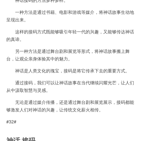
一种方法是通过书籍、电影和游戏等媒介，将神话故事生动地
呈现出来。
这样的接码方式既能够吸引年轻一代的兴趣，又能够传达神话
的真谛。
另一种方法是通过舞台剧和展览等形式，将神话故事搬上舞
台，让观众亲身体验其中的魅力。
神话是人类文化的瑰宝，接码是将它传承下去的重要方式。
通过接码，我们可以让神话故事在当代继续闪耀光芒，让人们
从中汲取智慧与灵感。
无论是通过媒介传播，还是通过舞台剧和展览展示，接码都能
够激发人们对神话的兴趣，让传统文化薪火相传。
#32#
神话 接码