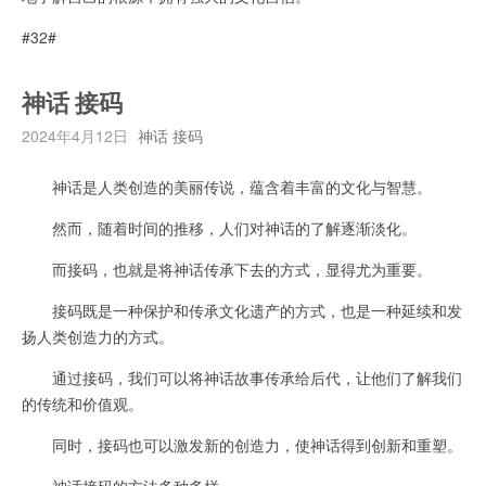
#32#
神话 接码
2024年4月12日
神话 接码
神话是人类创造的美丽传说，蕴含着丰富的文化与智慧。
然而，随着时间的推移，人们对神话的了解逐渐淡化。
而接码，也就是将神话传承下去的方式，显得尤为重要。
接码既是一种保护和传承文化遗产的方式，也是一种延续和发
扬人类创造力的方式。
通过接码，我们可以将神话故事传承给后代，让他们了解我们
的传统和价值观。
同时，接码也可以激发新的创造力，使神话得到创新和重塑。
神话接码的方法多种多样。