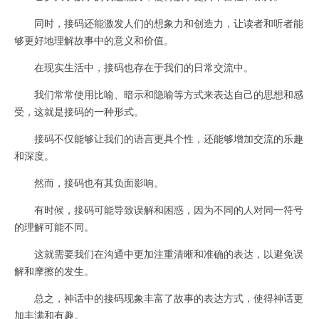
同时，接码还能激发人们的想象力和创造力，让读者和听者能
够更好地理解故事中的意义和价值。
在现实生活中，接码也存在于我们的日常交流中。
我们常常使用比喻、暗示和隐喻等方式来表达自己的思想和感
受，这就是接码的一种形式。
接码不仅能够让我们的语言更具个性，还能够增加交流的乐趣
和深度。
然而，接码也有其负面影响。
有时候，接码可能导致误解和困惑，因为不同的人对同一符号
的理解可能不同。
这就需要我们在沟通中更加注重清晰和准确的表达，以避免误
解和摩擦的发生。
总之，神话中的接码现象丰富了故事的表达方式，使得神话更
加丰满和有趣。