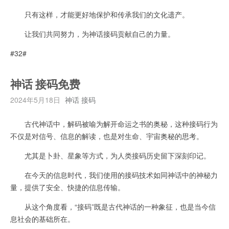
只有这样，才能更好地保护和传承我们的文化遗产。
让我们共同努力，为神话接码贡献自己的力量。
#32#
神话 接码免费
2024年5月18日
神话 接码
古代神话中，解码被喻为解开命运之书的奥秘，这种接码行为
不仅是对信号、信息的解读，也是对生命、宇宙奥秘的思考。
尤其是卜卦、星象等方式，为人类接码历史留下深刻印记。
在今天的信息时代，我们使用的接码技术如同神话中的神秘力
量，提供了安全、快捷的信息传输。
从这个角度看，“接码”既是古代神话的一种象征，也是当今信
息社会的基础所在。