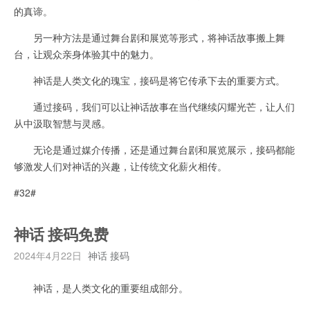
的真谛。
另一种方法是通过舞台剧和展览等形式，将神话故事搬上舞
台，让观众亲身体验其中的魅力。
神话是人类文化的瑰宝，接码是将它传承下去的重要方式。
通过接码，我们可以让神话故事在当代继续闪耀光芒，让人们
从中汲取智慧与灵感。
无论是通过媒介传播，还是通过舞台剧和展览展示，接码都能
够激发人们对神话的兴趣，让传统文化薪火相传。
#32#
神话 接码免费
2024年4月22日
神话 接码
神话，是人类文化的重要组成部分。