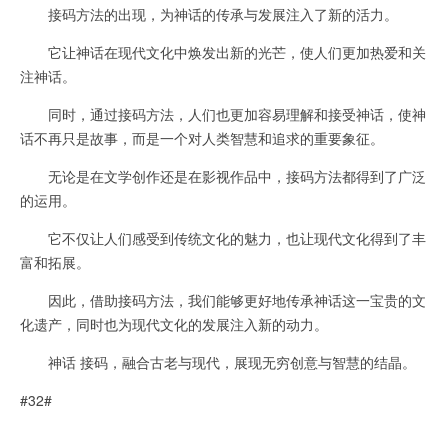
接码方法的出现，为神话的传承与发展注入了新的活力。
它让神话在现代文化中焕发出新的光芒，使人们更加热爱和关
注神话。
同时，通过接码方法，人们也更加容易理解和接受神话，使神
话不再只是故事，而是一个对人类智慧和追求的重要象征。
无论是在文学创作还是在影视作品中，接码方法都得到了广泛
的运用。
它不仅让人们感受到传统文化的魅力，也让现代文化得到了丰
富和拓展。
因此，借助接码方法，我们能够更好地传承神话这一宝贵的文
化遗产，同时也为现代文化的发展注入新的动力。
神话 接码，融合古老与现代，展现无穷创意与智慧的结晶。
#32#