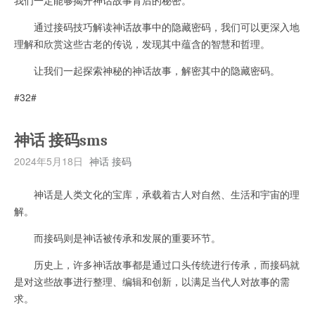
通过接码技巧解读神话故事中的隐藏密码，我们可以更深入地
理解和欣赏这些古老的传说，发现其中蕴含的智慧和哲理。
让我们一起探索神秘的神话故事，解密其中的隐藏密码。
#32#
神话 接码sms
2024年5月18日
神话 接码
神话是人类文化的宝库，承载着古人对自然、生活和宇宙的理
解。
而接码则是神话被传承和发展的重要环节。
历史上，许多神话故事都是通过口头传统进行传承，而接码就
是对这些故事进行整理、编辑和创新，以满足当代人对故事的需
求。