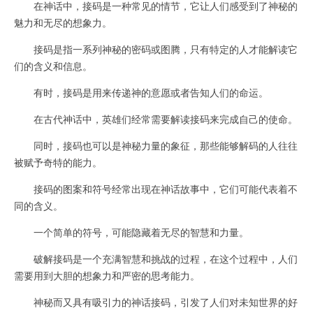
在神话中，接码是一种常见的情节，它让人们感受到了神秘的
魅力和无尽的想象力。
接码是指一系列神秘的密码或图腾，只有特定的人才能解读它
们的含义和信息。
有时，接码是用来传递神的意愿或者告知人们的命运。
在古代神话中，英雄们经常需要解读接码来完成自己的使命。
同时，接码也可以是神秘力量的象征，那些能够解码的人往往
被赋予奇特的能力。
接码的图案和符号经常出现在神话故事中，它们可能代表着不
同的含义。
一个简单的符号，可能隐藏着无尽的智慧和力量。
破解接码是一个充满智慧和挑战的过程，在这个过程中，人们
需要用到大胆的想象力和严密的思考能力。
神秘而又具有吸引力的神话接码，引发了人们对未知世界的好