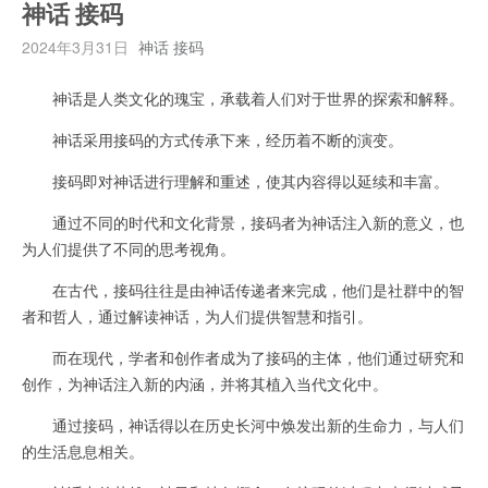
神话 接码
2024年3月31日
神话 接码
神话是人类文化的瑰宝，承载着人们对于世界的探索和解释。
神话采用接码的方式传承下来，经历着不断的演变。
接码即对神话进行理解和重述，使其内容得以延续和丰富。
通过不同的时代和文化背景，接码者为神话注入新的意义，也
为人们提供了不同的思考视角。
在古代，接码往往是由神话传递者来完成，他们是社群中的智
者和哲人，通过解读神话，为人们提供智慧和指引。
而在现代，学者和创作者成为了接码的主体，他们通过研究和
创作，为神话注入新的内涵，并将其植入当代文化中。
通过接码，神话得以在历史长河中焕发出新的生命力，与人们
的生活息息相关。