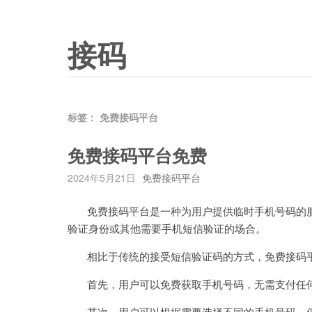
接码
标签：
免费接码平台
免费接码平台免费
2024年5月21日
免费接码平台
免费接码平台是一种为用户提供临时手机号码的服
验证身份或其他需要手机短信验证的场合。
相比于传统的接受短信验证码的方式，免费接码平
首先，用户可以免费获取手机号码，无需支付任何
其次，用户可以根据需要选择不同的手机号码，保