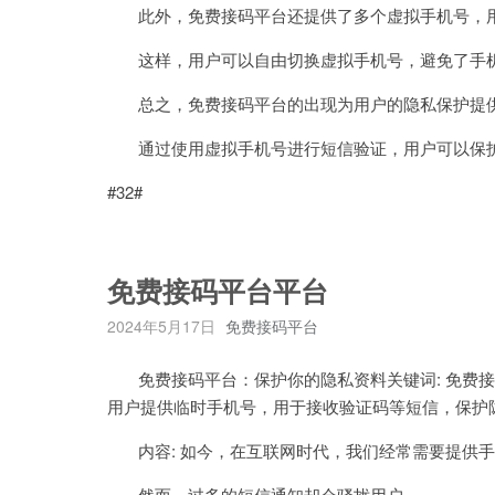
此外，免费接码平台还提供了多个虚拟手机号，用
这样，用户可以自由切换虚拟手机号，避免了手机
总之，免费接码平台的出现为用户的隐私保护提
通过使用虚拟手机号进行短信验证，用户可以保护
#32#
免费接码平台平台
2024年5月17日
免费接码平台
免费接码平台：保护你的隐私资料关键词: 免费接
用户提供临时手机号，用于接收验证码等短信，保护
内容: 如今，在互联网时代，我们经常需要提供手
然而，过多的短信通知却会骚扰用户。