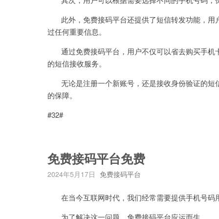
此外，免费接码平台还提供了短信转发功能，用户
过任何重要信息。
通过免费接码平台，用户不仅可以省去购买手机卡
的短信接收服务。
无论是注册一个新账号，还是接收身份验证的短信
的保障。
#32#
免费接码平台免费
2024年5月17日
免费接码平台
在当今互联网时代，我们经常需要提供手机号码用
为了解决这一问题，免费接码平台应运而生。