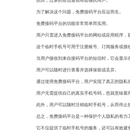
为了解决这个问题，免费接码平台应运而生。
免费接码平台的功能非常简单而实用。
用户只需进入免费接码平台的网站或应用程序，获
这个临时手机号可用于注册账号、订阅服务或接
当用户接收到来自接码平台的短信时，它会显示在
用户可以随时进行查看并选择保留或丢弃。
通过使用免费接码平台，用户实现了真正的隐私
用户无需提供自己的真实手机号码，也就意味着用
此外，用户可以随时注销临时手机号，从而停止接
总之，免费接码平台是一种保护个人隐私的有力
它不仅提供了临时手机号的服务，还可以有效避免