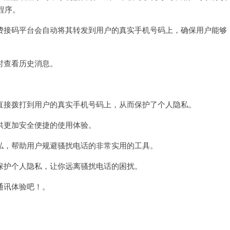
程序。
接码平台会自动将其转发到用户的真实手机号码上，确保用户能够
时查看历史消息。
接拨打到用户的真实手机号码上，从而保护了个人隐私。
更加安全便捷的使用体验。
，帮助用户规避骚扰电话的非常实用的工具。
护个人隐私，让你远离骚扰电话的困扰。
通讯体验吧！。