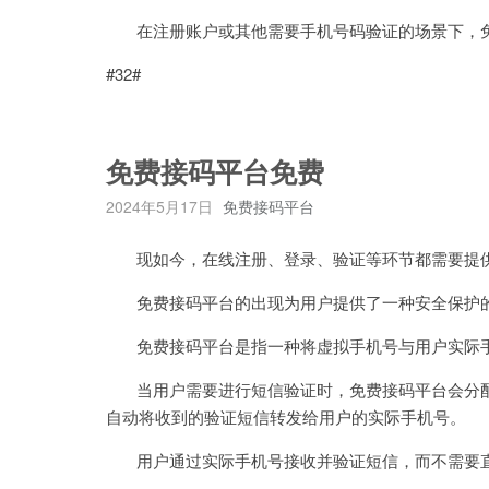
在注册账户或其他需要手机号码验证的场景下，免
#32#
免费接码平台免费
2024年5月17日
免费接码平台
现如今，在线注册、登录、验证等环节都需要提供
免费接码平台的出现为用户提供了一种安全保护
免费接码平台是指一种将虚拟手机号与用户实际手
当用户需要进行短信验证时，免费接码平台会分配
自动将收到的验证短信转发给用户的实际手机号。
用户通过实际手机号接收并验证短信，而不需要直