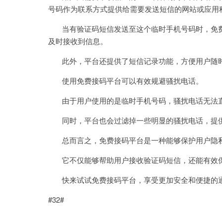
号码作为联系方式提供给需要发送短信的网站或应用
当有验证码短信发送至这个临时手机号码时，免费
及时接收到信息。
此外，平台还提供了短信记录功能，方便用户随
使用免费接码平台可以有效规避骚扰电话。
由于用户使用的是临时手机号码，骚扰电话无法直
同时，平台也会过滤掉一些明显的骚扰电话，提供
总而言之，免费接码平台是一种能够保护用户隐私
它不仅能够帮助用户接收验证码短信，还能有效保
快来试试免费接码平台，享受更加安全和便捷的
#32#