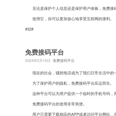
无论是保护个人信息还是保护用户体验，免费接码
使用它，你可以更加放心地享受互联网的便利。
#32#
免费接码平台
2024年5月16日
免费接码平台
现在的社会，骚扰电话成为了我们日常生活中的
为了保护用户的隐私，免费接码平台应运而生。
这种平台可以为用户提供一个临时的手机号码，用
免费接码平台的使用非常简便。
用户只需要下载相应的APP或者访问平台网站，在