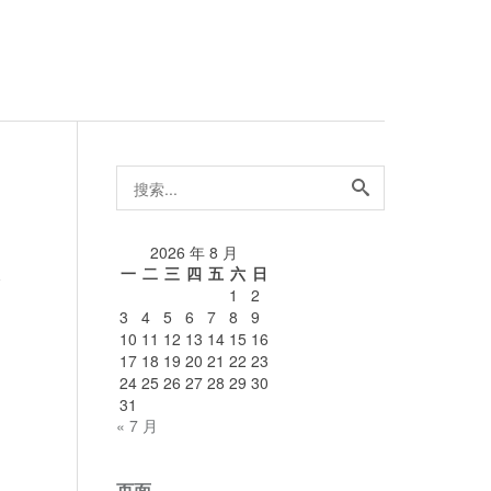
搜
索...
2026 年 8 月
一
二
三
四
五
六
日
论
1
2
3
4
5
6
7
8
9
10
11
12
13
14
15
16
17
18
19
20
21
22
23
24
25
26
27
28
29
30
31
« 7 月
页面