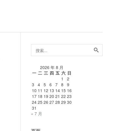
搜
索...
论
2026 年 8 月
一
二
三
四
五
六
日
1
2
3
4
5
6
7
8
9
10
11
12
13
14
15
16
17
18
19
20
21
22
23
24
25
26
27
28
29
30
31
« 7 月
页面