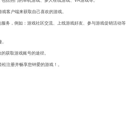
戏客户端来获取自己喜欢的游戏。
的服务，例如：游戏社区交流、上线游戏好友、参与游戏促销活动等
趣。
效的获取游戏账号的途径。
松注册并畅享您钟爱的游戏！。