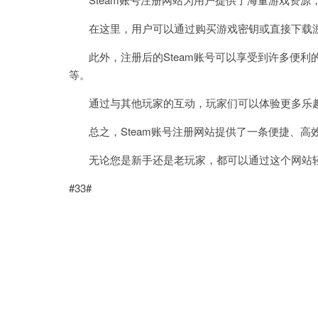
在这里，用户可以通过购买游戏密钥或直接下载游
此外，注册后的Steam账号可以享受到许多便利
等。
通过与其他玩家的互动，玩家们可以体验更多乐
总之，Steam账号注册网站提供了一条便捷、高
无论您是新手还是老玩家，都可以通过这个网站轻
#33#