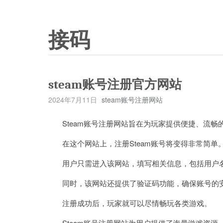
接码
steam账号注册官方网站
2024年7月11日
steam账号注册网站
Steam账号注册网站旨在为玩家提供便捷、流畅
在这个网站上，注册Steam账号将变得非常简单
用户只需进入该网站，填写相关信息，包括用户名、
同时，该网站还提供了验证码功能，确保账号的
注册成功后，玩家就可以尽情畅玩各类游戏。
Steam账号注册网站为用户提供了海量游戏资源