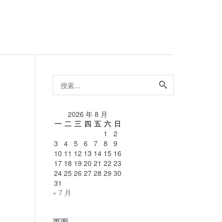
搜
索...
论
2026 年 8 月
一
二
三
四
五
六
日
1
2
3
4
5
6
7
8
9
10
11
12
13
14
15
16
17
18
19
20
21
22
23
24
25
26
27
28
29
30
31
« 7 月
页面