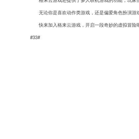
无论你是喜欢动作类游戏，还是偏爱角色扮演游戏
快来加入格来云游戏，开启一段奇妙的虚拟冒险
#33#