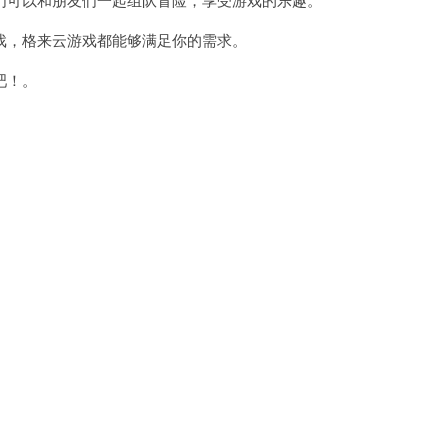
，格来云游戏都能够满足你的需求。
吧！。