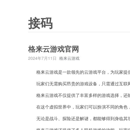
接码
格来云游戏官网
2024年7月11日
格来云游戏
格来云游戏是一款领先的云游戏平台，为玩家提供
玩家们无需购买昂贵的游戏设备，只需通过互联网
格来云游戏不仅提供了丰富多样的游戏选择，还能
在这个虚拟世界中，玩家们可以扮演不同的角色
无论是战斗、探险还是解谜，都能够得到身临其
格来云游戏还提供了多人联机游戏的功能，玩家们