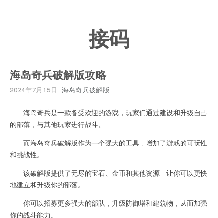
接码
海岛奇兵破解版攻略
2024年7月15日
海岛奇兵破解版
海岛奇兵是一款备受欢迎的游戏，玩家们通过建设和升级自己
的部落，与其他玩家进行战斗。
而海岛奇兵破解版作为一个强大的工具，增加了游戏的可玩性
和挑战性。
该破解版提供了无尽的宝石、金币和其他资源，让你可以更快
地建立和升级你的部落。
你可以招募更多强大的部队，升级防御塔和建筑物，从而加强
你的战斗能力。