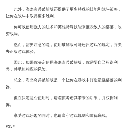
此外，海岛奇兵破解版还提供了更多特殊的技能和战斗策略，
让你在战斗中取得更多胜利。
你可以使用强力的法术和英雄特殊技能来摧毁敌人的部落，改
变战局。
然而，需要注意的是，使用破解版可能违反游戏的规定，并失
去正版游戏体验。
因此，如果你决定使用海岛奇兵破解版，你需要自己权衡利
弊，并承担相应的风险。
总之，海岛奇兵破解版是一个让你在游戏中打造最强部落的利
器。
但在决定是否使用时，请谨慎考虑其带来的后果，并权衡利
弊。
享受游戏乐趣的同时，也请遵守游戏规则和道德底线。
#33#