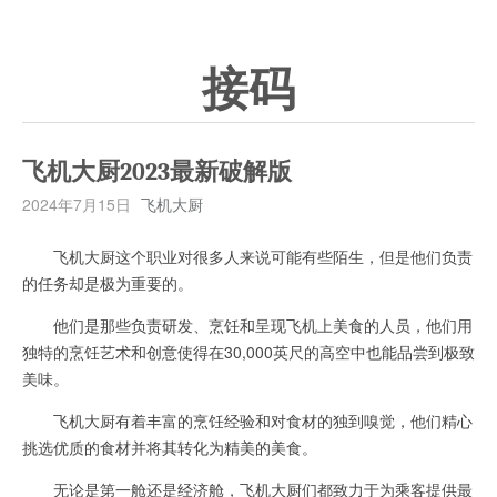
接码
飞机大厨2023最新破解版
2024年7月15日
飞机大厨
飞机大厨这个职业对很多人来说可能有些陌生，但是他们负责
的任务却是极为重要的。
他们是那些负责研发、烹饪和呈现飞机上美食的人员，他们用
独特的烹饪艺术和创意使得在30,000英尺的高空中也能品尝到极致
美味。
飞机大厨有着丰富的烹饪经验和对食材的独到嗅觉，他们精心
挑选优质的食材并将其转化为精美的美食。
无论是第一舱还是经济舱，飞机大厨们都致力于为乘客提供最