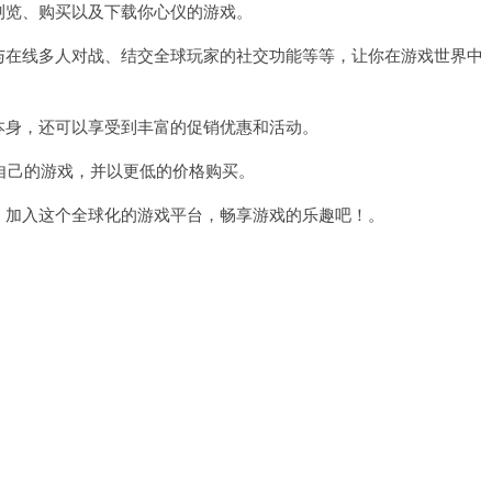
浏览、购买以及下载你心仪的游戏。
与在线多人对战、结交全球玩家的社交功能等等，让你在游戏世界中
本身，还可以享受到丰富的促销优惠和活动。
己的游戏，并以更低的价格购买。
，加入这个全球化的游戏平台，畅享游戏的乐趣吧！。