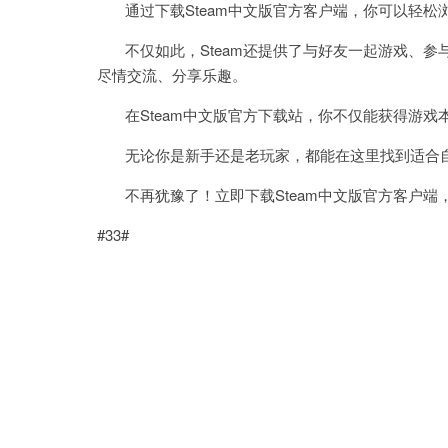
通过下载Steam中文版官方客户端，你可以轻松
不仅如此，Steam还提供了与好友一起游戏、参
尽情交流、分享乐趣。
在Steam中文版官方下载站，你不仅能获得游戏
无论你是新手还是老玩家，都能在这里找到适合自
不再犹豫了！立即下载Steam中文版官方客户端
#33#