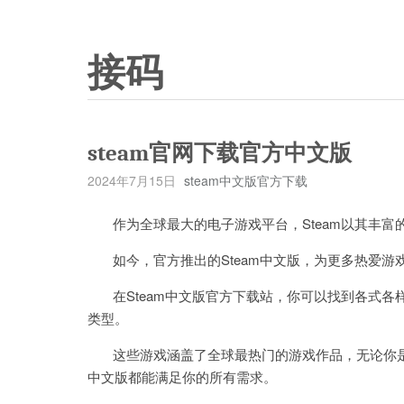
接码
steam官网下载官方中文版
2024年7月15日
steam中文版官方下载
作为全球最大的电子游戏平台，Steam以其丰富
如今，官方推出的Steam中文版，为更多热爱游
在Steam中文版官方下载站，你可以找到各式各
类型。
这些游戏涵盖了全球最热门的游戏作品，无论你是喜
中文版都能满足你的所有需求。