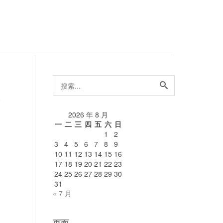
搜
索...
论
2026 年 8 月
一
二
三
四
五
六
日
1
2
3
4
5
6
7
8
9
10
11
12
13
14
15
16
17
18
19
20
21
22
23
24
25
26
27
28
29
30
31
« 7 月
页面