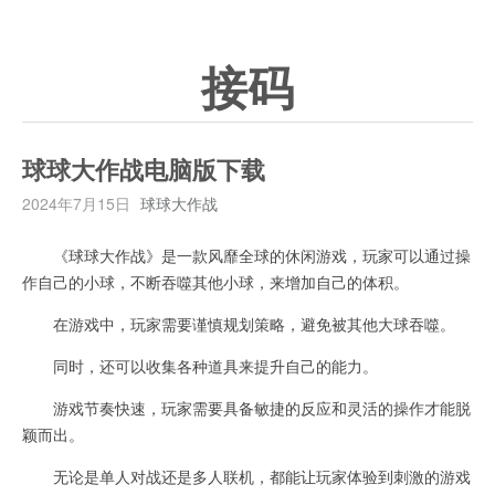
接码
球球大作战电脑版下载
2024年7月15日
球球大作战
《球球大作战》是一款风靡全球的休闲游戏，玩家可以通过操
作自己的小球，不断吞噬其他小球，来增加自己的体积。
在游戏中，玩家需要谨慎规划策略，避免被其他大球吞噬。
同时，还可以收集各种道具来提升自己的能力。
游戏节奏快速，玩家需要具备敏捷的反应和灵活的操作才能脱
颖而出。
无论是单人对战还是多人联机，都能让玩家体验到刺激的游戏