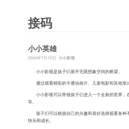
接码
小小英雄
2024年7月15日
小小影视
小小影视是孩子们展开无限想象空间的桥梁。
通过观看精彩的卡通动画片、儿童电影和其他形式
小小影视可以带领孩子们进入一个全新的世界，在
等。
孩子们可以根据自己的兴趣和喜好选择观看各种不
快乐和成长。