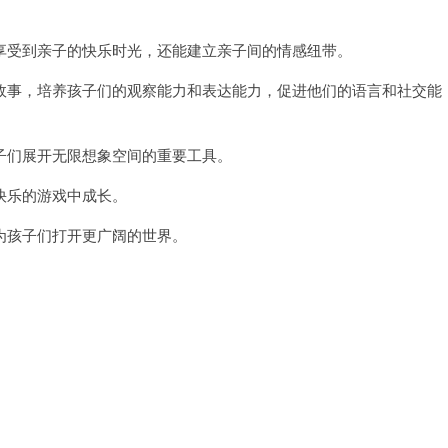
受到亲子的快乐时光，还能建立亲子间的情感纽带。
事，培养孩子们的观察能力和表达能力，促进他们的语言和社交能
们展开无限想象空间的重要工具。
乐的游戏中成长。
孩子们打开更广阔的世界。