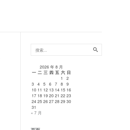
搜
索...
论
2026 年 8 月
一
二
三
四
五
六
日
1
2
3
4
5
6
7
8
9
10
11
12
13
14
15
16
17
18
19
20
21
22
23
24
25
26
27
28
29
30
31
« 7 月
页面