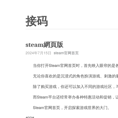
接码
steam網頁版
2024年7月15日
steam官网首页
当你打开Steam官网首页时，首先映入眼帘的是
无论你喜欢的是沉浸式的角色扮演游戏、刺激的射
除了购买游戏，你还可以加入不同的游戏社区，与
而Steam平台还经常举办各种特惠活动和促销，
Steam官网首页，开启探索游戏世界的大门。
#33#