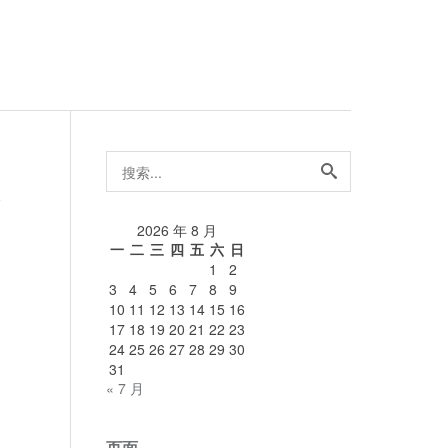
搜
索...
论
2026 年 8 月
一
二
三
四
五
六
日
1
2
3
4
5
6
7
8
9
10
11
12
13
14
15
16
17
18
19
20
21
22
23
24
25
26
27
28
29
30
31
« 7 月
页面