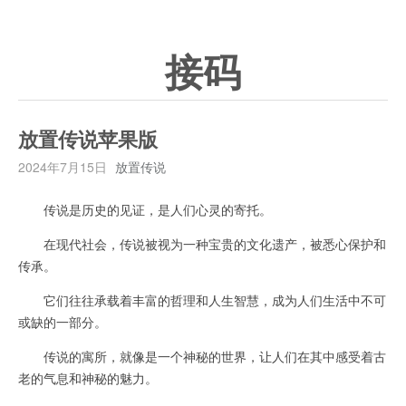
接码
放置传说苹果版
2024年7月15日
放置传说
传说是历史的见证，是人们心灵的寄托。
在现代社会，传说被视为一种宝贵的文化遗产，被悉心保护和
传承。
它们往往承载着丰富的哲理和人生智慧，成为人们生活中不可
或缺的一部分。
传说的寓所，就像是一个神秘的世界，让人们在其中感受着古
老的气息和神秘的魅力。