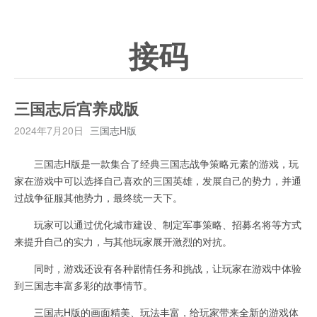
接码
三国志后宫养成版
2024年7月20日
三国志H版
三国志H版是一款集合了经典三国志战争策略元素的游戏，玩
家在游戏中可以选择自己喜欢的三国英雄，发展自己的势力，并通
过战争征服其他势力，最终统一天下。
玩家可以通过优化城市建设、制定军事策略、招募名将等方式
来提升自己的实力，与其他玩家展开激烈的对抗。
同时，游戏还设有各种剧情任务和挑战，让玩家在游戏中体验
到三国志丰富多彩的故事情节。
三国志H版的画面精美、玩法丰富，给玩家带来全新的游戏体