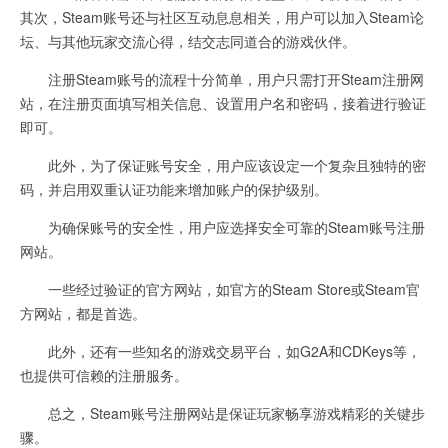
其次，Steam账号还与社区互动息息相关，用户可以加入Steam论
坛、与其他玩家交流心得，结交志同道合的游戏伙伴。
注册Steam账号的流程十分简单，用户只需打开Steam注册网
站，在注册页面填写相关信息、设置用户名和密码，接着进行验证
即可。
此外，为了保证账号安全，用户应该设定一个复杂且独特的密
码，并启用双重认证功能来增加账户的保护级别。
为确保账号的安全性，用户应选择安全可靠的Steam账号注册
网站。
一些经过验证的官方网站，如官方的Steam Store或Steam官
方网站，都是首选。
此外，还有一些知名的游戏交易平台，如G2A和CDKeys等，
也提供可信赖的注册服务。
总之，Steam账号注册网站是保证玩家畅享游戏精彩的关键步
骤。