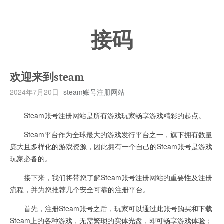
接码
欢迎来到steam
2024年7月20日
steam账号注册网站
Steam账号注册网站是所有游戏玩家畅享游戏精彩的起点。
Steam平台作为全球最大的游戏发行平台之一，旗下拥有数量
庞大且多样化的游戏资源，因此拥有一个自己的Steam账号是游戏
玩家必备的。
接下来，我们将带您了解Steam账号注册网站的重要性及注册
流程，并为您推荐几个安全可靠的注册平台。
首先，注册Steam账号之后，玩家可以通过此账号购买和下载
Steam上的各种游戏，无需繁琐的实体光盘，即可畅享游戏体验；