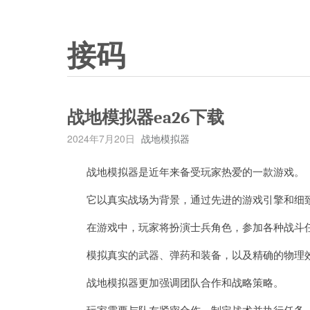
接码
战地模拟器ea26下载
2024年7月20日
战地模拟器
战地模拟器是近年来备受玩家热爱的一款游戏。
它以真实战场为背景，通过先进的游戏引擎和细致
在游戏中，玩家将扮演士兵角色，参加各种战斗任
模拟真实的武器、弹药和装备，以及精确的物理效
战地模拟器更加强调团队合作和战略策略。
玩家需要与队友紧密合作，制定战术并执行任务