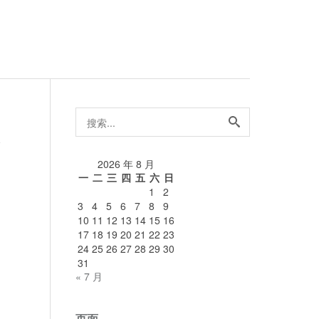
搜
索...
论
2026 年 8 月
一
二
三
四
五
六
日
1
2
3
4
5
6
7
8
9
10
11
12
13
14
15
16
17
18
19
20
21
22
23
24
25
26
27
28
29
30
31
« 7 月
页面