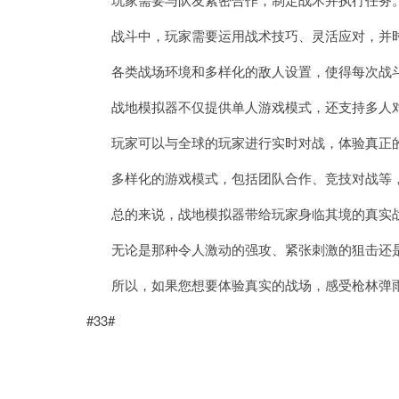
战斗中，玩家需要运用战术技巧、灵活应对，并时
各类战场环境和多样化的敌人设置，使得每次战斗
战地模拟器不仅提供单人游戏模式，还支持多人
玩家可以与全球的玩家进行实时对战，体验真正
多样化的游戏模式，包括团队合作、竞技对战等，
总的来说，战地模拟器带给玩家身临其境的真实
无论是那种令人激动的强攻、紧张刺激的狙击还是
所以，如果您想要体验真实的战场，感受枪林弹雨
#33#