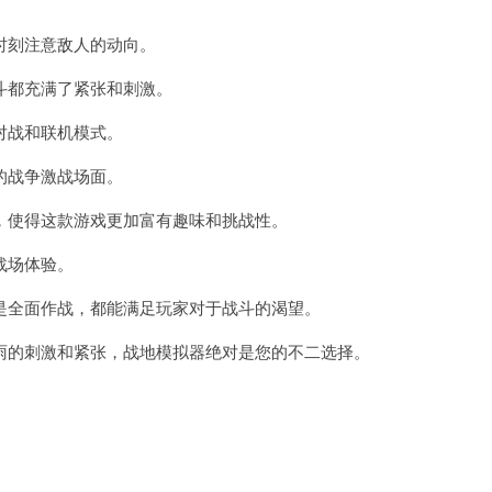
刻注意敌人的动向。
都充满了紧张和刺激。
对战和联机模式。
的战争激战场面。
使得这款游戏更加富有趣味和挑战性。
战场体验。
全面作战，都能满足玩家对于战斗的渴望。
的刺激和紧张，战地模拟器绝对是您的不二选择。