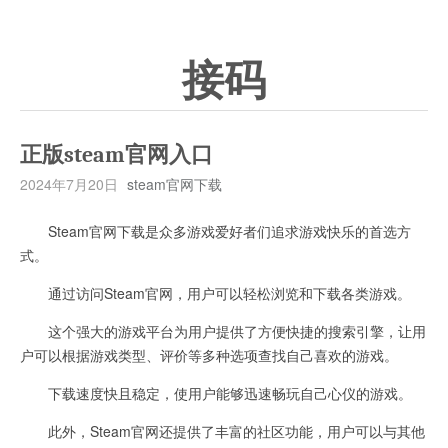
接码
正版steam官网入口
2024年7月20日
steam官网下载
Steam官网下载是众多游戏爱好者们追求游戏快乐的首选方
式。
通过访问Steam官网，用户可以轻松浏览和下载各类游戏。
这个强大的游戏平台为用户提供了方便快捷的搜索引擎，让用
户可以根据游戏类型、评价等多种选项查找自己喜欢的游戏。
下载速度快且稳定，使用户能够迅速畅玩自己心仪的游戏。
此外，Steam官网还提供了丰富的社区功能，用户可以与其他