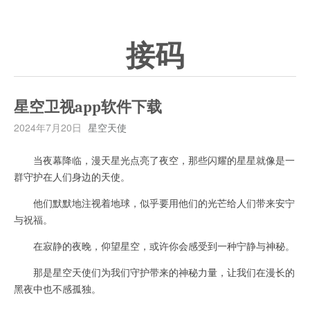
接码
星空卫视app软件下载
2024年7月20日
星空天使
当夜幕降临，漫天星光点亮了夜空，那些闪耀的星星就像是一
群守护在人们身边的天使。
他们默默地注视着地球，似乎要用他们的光芒给人们带来安宁
与祝福。
在寂静的夜晚，仰望星空，或许你会感受到一种宁静与神秘。
那是星空天使们为我们守护带来的神秘力量，让我们在漫长的
黑夜中也不感孤独。