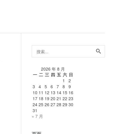
搜
索...
论
2026 年 8 月
一
二
三
四
五
六
日
1
2
3
4
5
6
7
8
9
10
11
12
13
14
15
16
17
18
19
20
21
22
23
24
25
26
27
28
29
30
31
« 7 月
页面