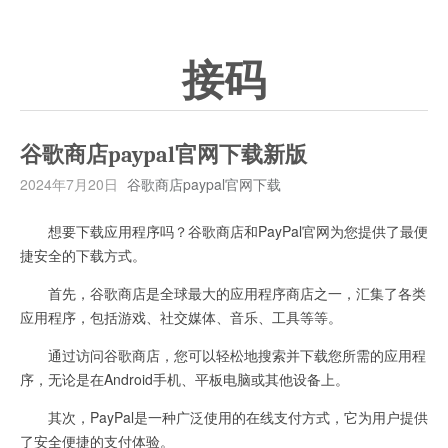
接码
谷歌商店paypal官网下载新版
2024年7月20日
谷歌商店paypal官网下载
想要下载应用程序吗？谷歌商店和PayPal官网为您提供了最便
捷安全的下载方式。
首先，谷歌商店是全球最大的应用程序商店之一，汇集了各类
应用程序，包括游戏、社交媒体、音乐、工具等等。
通过访问谷歌商店，您可以轻松地搜索并下载您所需的应用程
序，无论是在Android手机、平板电脑或其他设备上。
其次，PayPal是一种广泛使用的在线支付方式，它为用户提供
了安全便捷的支付体验。