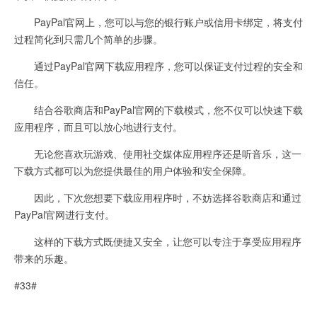
PayPal官网上，您可以与您的银行账户或信用卡绑定，将支付
过程简化到只需几个简单的步骤。
通过PayPal官网下载应用程序，您可以保证支付过程的安全和
信任。
结合谷歌商店和PayPal官网的下载模式，您不仅可以快速下载
应用程序，而且可以放心地进行支付。
无论您喜欢玩游戏、使用社交媒体应用程序还是听音乐，这一
下载方式都可以为您提供最佳的用户体验和安全保障。
因此，下次您想要下载应用程序时，不妨选择谷歌商店和通过
PayPal官网进行支付。
这样的下载方式既便捷又安全，让您可以专注于享受应用程序
带来的乐趣。
#33#