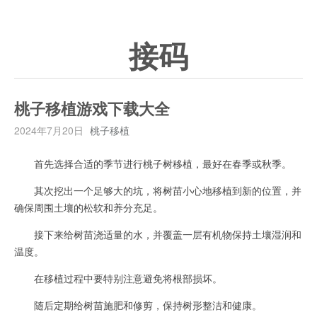
接码
桃子移植游戏下载大全
2024年7月20日
桃子移植
首先选择合适的季节进行桃子树移植，最好在春季或秋季。
其次挖出一个足够大的坑，将树苗小心地移植到新的位置，并
确保周围土壤的松软和养分充足。
接下来给树苗浇适量的水，并覆盖一层有机物保持土壤湿润和
温度。
在移植过程中要特别注意避免将根部损坏。
随后定期给树苗施肥和修剪，保持树形整洁和健康。