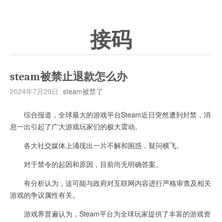
接码
steam被禁止退款怎么办
2024年7月20日
steam被禁了
综合报道，全球最大的游戏平台Steam近日突然遭到封禁，消
息一出引起了广大游戏玩家们的极大震动。
各大社交媒体上涌现出一片不解和困惑，疑问横飞。
对于禁令的起因和原因，目前尚无明确答案。
有分析认为，这可能与政府对互联网内容进行严格审查及相关
游戏的争议属性有关。
游戏界普遍认为，Steam平台为全球玩家提供了丰富的游戏资