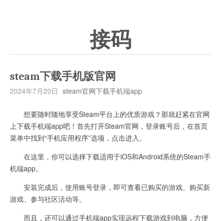
接码
steam下载手机版官网
2024年7月20日
steam官网下载手机端app
想要随时随地享受Steam平台上的优质游戏？那就赶紧在官网
上下载手机端app吧！首先打开Steam官网，登录账号后，在首页
菜单中找到“手机应用程序”选项，点击进入。
在这里，你可以选择下载适用于iOS和Android系统的Steam手
机端app。
安装完成后，使用账号登录，即可查看已购买的游戏、购买新
游戏、参与社区活动等。
而且，还可以通过手机端app实现远程下载游戏到电脑，方便