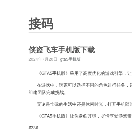
接码
侠盗飞车手机版下载
2024年7月20日
gta5手机版
《GTA5手机版》采用了高度优化的游戏引擎，让
在游戏中，玩家可以选择不同的角色进行任务，还
组建团队完成挑战。
无论是忙碌的生活中还是休闲时光，打开手机随时
《GTA5手机版》让你身临其境，尽情享受游戏带
#33#