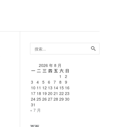
搜
索...
论
2026 年 8 月
一
二
三
四
五
六
日
1
2
3
4
5
6
7
8
9
10
11
12
13
14
15
16
17
18
19
20
21
22
23
24
25
26
27
28
29
30
31
« 7 月
页面