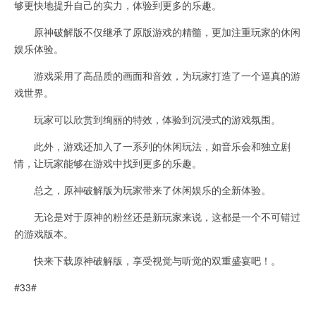
够更快地提升自己的实力，体验到更多的乐趣。
原神破解版不仅继承了原版游戏的精髓，更加注重玩家的休闲
娱乐体验。
游戏采用了高品质的画面和音效，为玩家打造了一个逼真的游
戏世界。
玩家可以欣赏到绚丽的特效，体验到沉浸式的游戏氛围。
此外，游戏还加入了一系列的休闲玩法，如音乐会和独立剧
情，让玩家能够在游戏中找到更多的乐趣。
总之，原神破解版为玩家带来了休闲娱乐的全新体验。
无论是对于原神的粉丝还是新玩家来说，这都是一个不可错过
的游戏版本。
快来下载原神破解版，享受视觉与听觉的双重盛宴吧！。
#33#