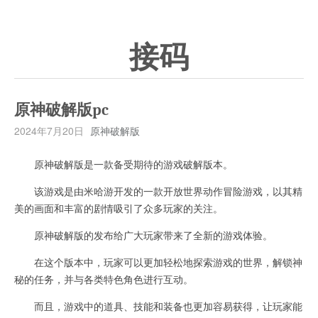
接码
原神破解版pc
2024年7月20日
原神破解版
原神破解版是一款备受期待的游戏破解版本。
该游戏是由米哈游开发的一款开放世界动作冒险游戏，以其精
美的画面和丰富的剧情吸引了众多玩家的关注。
原神破解版的发布给广大玩家带来了全新的游戏体验。
在这个版本中，玩家可以更加轻松地探索游戏的世界，解锁神
秘的任务，并与各类特色角色进行互动。
而且，游戏中的道具、技能和装备也更加容易获得，让玩家能