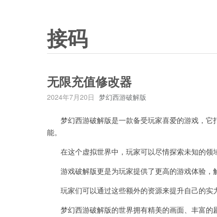
接码
无限充值修改器
2024年7月20日
梦幻西游破解版
梦幻西游破解版是一款备受玩家喜爱的游戏，它打
能。
在这个虚拟世界中，玩家可以尽情探索未知的领域
游戏破解版更是为玩家提供了更高的游戏体验，解
玩家们可以通过这些额外的资源来提升自己的实力
梦幻西游破解版的世界拥有精美的画面、丰富的剧