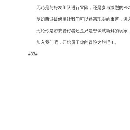
无论是与好友组队进行冒险，还是参与激烈的PK
梦幻西游破解版让我们可以逃离现实的束缚，进入
无论你是游戏爱好者还是只是想试试新鲜的玩家，
加入我们吧，开始属于你的冒险之旅吧！。
#33#