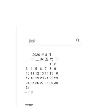
搜
索...
论
2026 年 8 月
一
二
三
四
五
六
日
1
2
3
4
5
6
7
8
9
10
11
12
13
14
15
16
17
18
19
20
21
22
23
24
25
26
27
28
29
30
31
« 7 月
页面