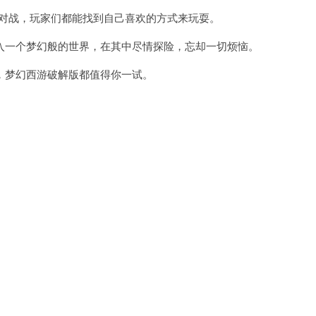
对战，玩家们都能找到自己喜欢的方式来玩耍。
一个梦幻般的世界，在其中尽情探险，忘却一切烦恼。
梦幻西游破解版都值得你一试。