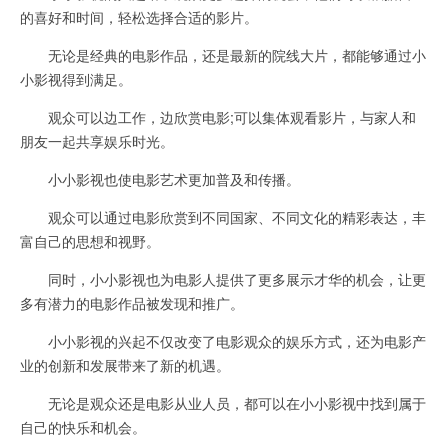
的喜好和时间，轻松选择合适的影片。
无论是经典的电影作品，还是最新的院线大片，都能够通过小
小影视得到满足。
观众可以边工作，边欣赏电影;可以集体观看影片，与家人和
朋友一起共享娱乐时光。
小小影视也使电影艺术更加普及和传播。
观众可以通过电影欣赏到不同国家、不同文化的精彩表达，丰
富自己的思想和视野。
同时，小小影视也为电影人提供了更多展示才华的机会，让更
多有潜力的电影作品被发现和推广。
小小影视的兴起不仅改变了电影观众的娱乐方式，还为电影产
业的创新和发展带来了新的机遇。
无论是观众还是电影从业人员，都可以在小小影视中找到属于
自己的快乐和机会。