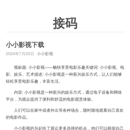
接码
小小影视下载
2024年7月20日
小小影视
视标题: 小小影视——畅快享受电影乐趣关键词: 小小影视、电
影、娱乐、艺术描述: 小小影视是一种新兴娱乐方式，让人们能够
轻松享受电影乐趣，丰富生活。
内容: 小小影视是一种新兴的娱乐方式，通过电子设备和网络
平台，为观众提供了便利和舒适的电影观赏体验。
人们可以在家中或者外出等各种场合，随时随地观看自己喜欢
的电影作品。
小小影视的兴起给了观众更多选择的机会，他们可以根据自己