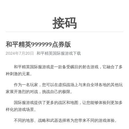
接码
和平精英999999点券版
2024年7月20日
和平精英国际服游戏下载
和平精英国际服游戏是一款备受瞩目的射击游戏，它融合了多
种刺激的元素。
作为一名玩家，您可以在虚拟战场上与来自全球各地的其他玩
家展开激烈的对战，挑战自己的极限。
国际服游戏提供了更多的战区和地图，让您能够体验到更加多
样化的游戏场景。
不同的地形、战略和武器选择将为您带来不同的游戏体验。