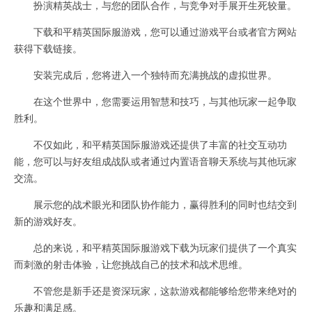
扮演精英战士，与您的团队合作，与竞争对手展开生死较量。
下载和平精英国际服游戏，您可以通过游戏平台或者官方网站
获得下载链接。
安装完成后，您将进入一个独特而充满挑战的虚拟世界。
在这个世界中，您需要运用智慧和技巧，与其他玩家一起争取
胜利。
不仅如此，和平精英国际服游戏还提供了丰富的社交互动功
能，您可以与好友组成战队或者通过内置语音聊天系统与其他玩家
交流。
展示您的战术眼光和团队协作能力，赢得胜利的同时也结交到
新的游戏好友。
总的来说，和平精英国际服游戏下载为玩家们提供了一个真实
而刺激的射击体验，让您挑战自己的技术和战术思维。
不管您是新手还是资深玩家，这款游戏都能够给您带来绝对的
乐趣和满足感。