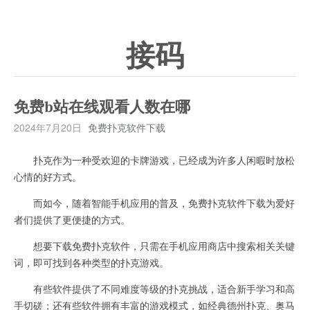
接码
免费b站在线观看人数在哪
2024年7月20日
免费扑克软件下载
扑克作为一种受欢迎的卡牌游戏，已经成为许多人闲暇时放松
心情的好方式。
而如今，随着智能手机应用的普及，免费扑克软件下载为爱好
者们提供了更便捷的方式。
想要下载免费扑克软件，只需在手机应用商店中搜索相关关键
词，即可找到各种类型的扑克游戏。
有些软件提供了不同难度等级的扑克挑战，适合新手学习和高
手切磋；还有些软件拥有丰富的游戏模式，如经典德州扑克、奥马