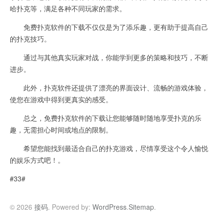
哈扑克等，满足各种不同玩家的需求。
免费扑克软件的下载不仅仅是为了添乐趣，更有助于提高自己
的扑克技巧。
通过与其他真实玩家对战，你能学到更多的策略和技巧，不断
进步。
此外，扑克软件还提供了漂亮的界面设计、流畅的游戏体验，
使您在游戏中得到更真实的感受。
总之，免费扑克软件的下载让您能够随时随地享受扑克的乐
趣，无需担心时间或地点的限制。
希望您能找到最适合自己的扑克游戏，尽情享受这个令人愉悦
的娱乐方式吧！。
#33#
© 2026
接码
. Powered by:
WordPress
.
Sitemap
.