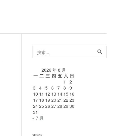
搜
索...
论
2026 年 8 月
一
二
三
四
五
六
日
1
2
3
4
5
6
7
8
9
10
11
12
13
14
15
16
17
18
19
20
21
22
23
24
25
26
27
28
29
30
31
« 7 月
页面