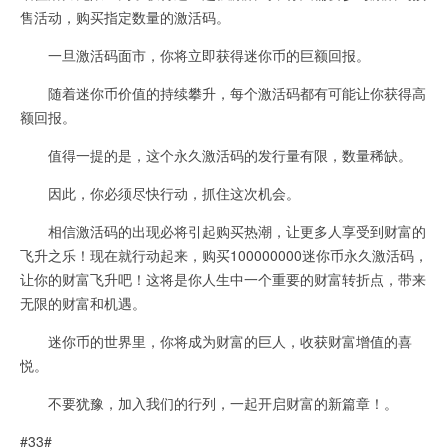
售活动，购买指定数量的激活码。
一旦激活码面市，你将立即获得迷你币的巨额回报。
随着迷你币价值的持续攀升，每个激活码都有可能让你获得高
额回报。
值得一提的是，这个永久激活码的发行量有限，数量稀缺。
因此，你必须尽快行动，抓住这次机会。
相信激活码的出现必将引起购买热潮，让更多人享受到财富的
飞升之乐！现在就行动起来，购买100000000迷你币永久激活码，
让你的财富飞升吧！这将是你人生中一个重要的财富转折点，带来
无限的财富和机遇。
迷你币的世界里，你将成为财富的巨人，收获财富增值的喜
悦。
不要犹豫，加入我们的行列，一起开启财富的新篇章！。
#33#