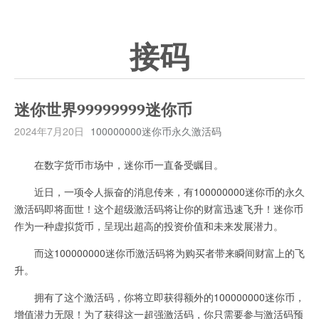
接码
迷你世界99999999迷你币
2024年7月20日
100000000迷你币永久激活码
在数字货币市场中，迷你币一直备受瞩目。
近日，一项令人振奋的消息传来，有100000000迷你币的永久
激活码即将面世！这个超级激活码将让你的财富迅速飞升！迷你币
作为一种虚拟货币，呈现出超高的投资价值和未来发展潜力。
而这100000000迷你币激活码将为购买者带来瞬间财富上的飞
升。
拥有了这个激活码，你将立即获得额外的100000000迷你币，
增值潜力无限！为了获得这一超强激活码，你只需要参与激活码预