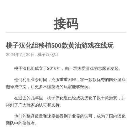
接码
桃子汉化组移植500款黄油游戏在线玩
2024年7月20日
桃子汉化组
桃子汉化组成立于2016年，由一群热爱游戏的志愿者发起。
他们利用业余时间，克服重重困难，将一款款优秀的国外游戏
翻译成中文，让更多不懂英语的玩家能够畅玩。
在过去的几年里，桃子汉化组已经成功汉化了数十款游戏，并
得到了广大玩家的认可和支持。
他们的翻译质量和速度都得到了业界的认可，成为了国内汉化
团队中的佼佼者。