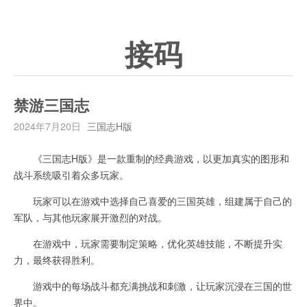
接码
禁游三国志
2024年7月20日
三国志H版
《三国志H版》是一款重制的经典游戏，以更加真实的图形和
战斗系统吸引着众多玩家。
玩家可以在游戏中选择自己喜爱的三国英雄，组建属于自己的
军队，与其他玩家展开激烈的对战。
在游戏中，玩家需要制定策略，优化英雄技能，不断提升实
力，最终获得胜利。
游戏中的每场战斗都充满挑战和刺激，让玩家沉浸在三国的世
界中。