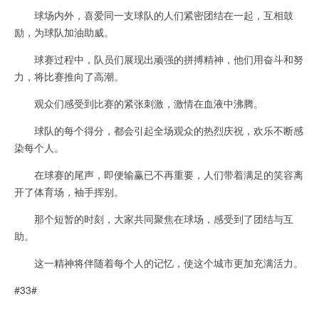
球场内外，喜爱同一支球队的人们紧密团结在一起，互相鼓
励，为球队加油助威。
球赛过程中，队员们展现出顽强的拼搏精神，他们用奋斗和努
力，将比赛推向了高潮。
观众们感受到比赛的紧张刺激，激情在血液中沸腾。
球队的每个得分，都会引起全场观众的热烈庆祝，欢乐不断感
染每个人。
在球赛的尾声，即便输赢已不再重要，人们带着满足的笑容离
开了体育场，袖手挥别。
那个短暂的时刻，大家共同聚焦在球场，感受到了团结与互
助。
这一精神将伴随着每个人的记忆，使这个城市更加充满活力。
#33#