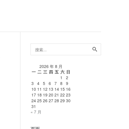
搜
索...
论
2026 年 8 月
一
二
三
四
五
六
日
1
2
3
4
5
6
7
8
9
10
11
12
13
14
15
16
17
18
19
20
21
22
23
24
25
26
27
28
29
30
31
« 7 月
页面