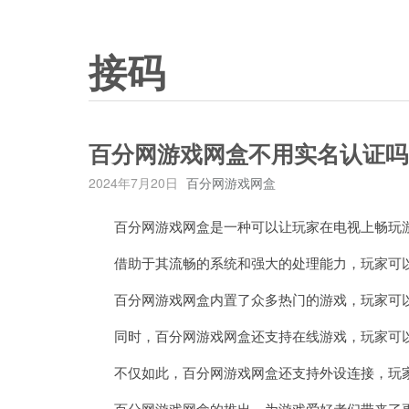
接码
百分网游戏网盒不用实名认证吗
2024年7月20日
百分网游戏网盒
百分网游戏网盒是一种可以让玩家在电视上畅玩
借助于其流畅的系统和强大的处理能力，玩家可以
百分网游戏网盒内置了众多热门的游戏，玩家可以
同时，百分网游戏网盒还支持在线游戏，玩家可以
不仅如此，百分网游戏网盒还支持外设连接，玩家
百分网游戏网盒的推出，为游戏爱好者们带来了更