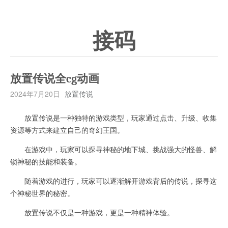
接码
放置传说全cg动画
2024年7月20日
放置传说
放置传说是一种独特的游戏类型，玩家通过点击、升级、收集
资源等方式来建立自己的奇幻王国。
在游戏中，玩家可以探寻神秘的地下城、挑战强大的怪兽、解
锁神秘的技能和装备。
随着游戏的进行，玩家可以逐渐解开游戏背后的传说，探寻这
个神秘世界的秘密。
放置传说不仅是一种游戏，更是一种精神体验。