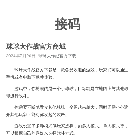
接码
球球大作战官方商城
2024年7月20日
球球大作战官方下载
球球大作战官方下载是一款备受欢迎的游戏，玩家们可以通过
手机或者电脑下载并体验。
游戏中，你扮演的是一个小球球，目标就是在地图上与其他球
球进行战斗。
你需要不断地吞食其他球球，变得越来越大，同时还需小心避
开其他玩家可能对你发起的攻击。
游戏设置了多种模式供玩家选择，如多人模式、单人模式等，
可以根据自己的喜好来选择战斗方式。