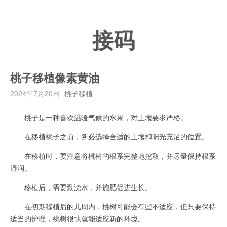
接码
桃子移植像素黄油
2024年7月20日
桃子移植
桃子是一种喜欢温暖气候的水果，对土壤要求严格。
在移植桃子之前，务必选择合适的土壤和阳光充足的位置。
在移植时，要注意将桃树的根系完整地挖取，并尽量保持根系
湿润。
移植后，需要勤浇水，并施肥促进生长。
在初期移植后的几周内，桃树可能会有些不适应，但只要保持
适当的护理，桃树很快就能适应新的环境。