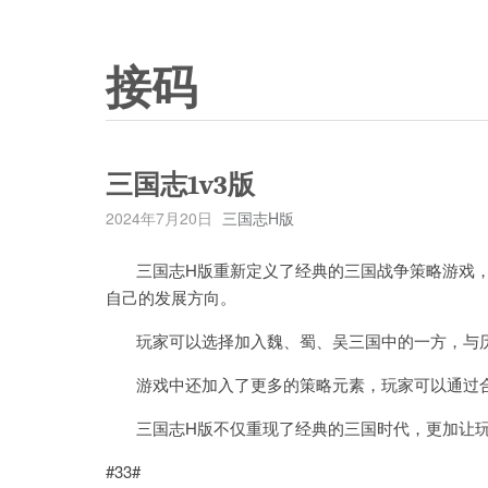
接码
三国志1v3版
2024年7月20日
三国志H版
三国志H版重新定义了经典的三国战争策略游戏，
自己的发展方向。
玩家可以选择加入魏、蜀、吴三国中的一方，与历
游戏中还加入了更多的策略元素，玩家可以通过合
三国志H版不仅重现了经典的三国时代，更加让玩
#33#