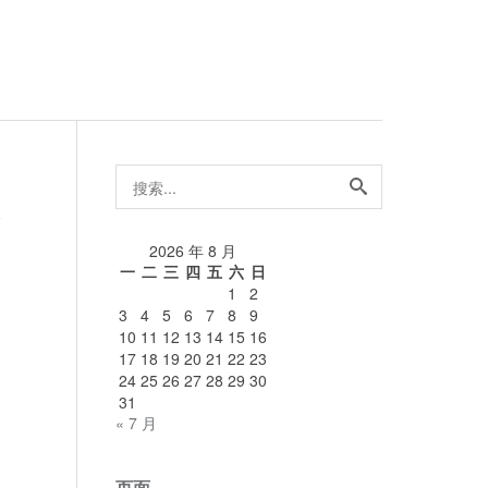
搜
索...
论
2026 年 8 月
一
二
三
四
五
六
日
1
2
3
4
5
6
7
8
9
10
11
12
13
14
15
16
17
18
19
20
21
22
23
24
25
26
27
28
29
30
31
« 7 月
页面