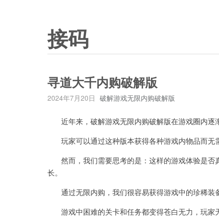
接码
寻道大千内购破解版
2024年7月20日
破解游戏无限内购破解版
近年来，破解游戏无限内购破解版在游戏圈内逐
玩家可以通过这种版本获得各种游戏内物品而无
然而，我们需要思考的是：这样的游戏体验是否真
长。
通过无限内购，我们很容易获得游戏中的珍稀装备
游戏中困难的关卡和任务都变得苍白无力，玩家无