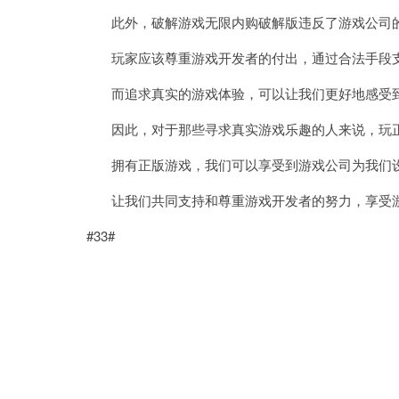
此外，破解游戏无限内购破解版违反了游戏公司的
玩家应该尊重游戏开发者的付出，通过合法手段支
而追求真实的游戏体验，可以让我们更好地感受到
因此，对于那些寻求真实游戏乐趣的人来说，玩正
拥有正版游戏，我们可以享受到游戏公司为我们设
让我们共同支持和尊重游戏开发者的努力，享受
#33#