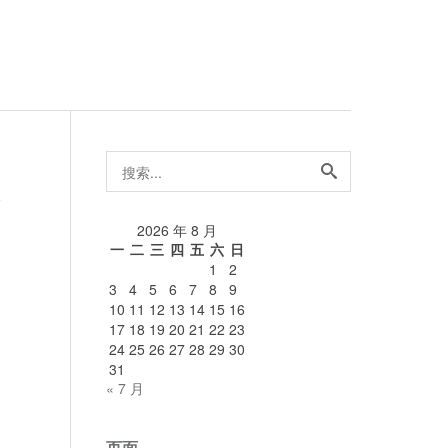
搜
索...
论
2026 年 8 月
一
二
三
四
五
六
日
1
2
3
4
5
6
7
8
9
10
11
12
13
14
15
16
17
18
19
20
21
22
23
24
25
26
27
28
29
30
31
« 7 月
页面