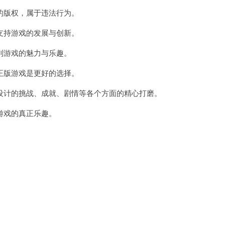
版权，属于违法行为。
持游戏的发展与创新。
游戏的魅力与乐趣。
版游戏是更好的选择。
计的挑战、成就、剧情等各个方面的精心打磨。
游戏的真正乐趣。