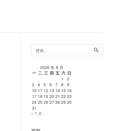
搜
索...
论
2026 年 8 月
一
二
三
四
五
六
日
1
2
3
4
5
6
7
8
9
10
11
12
13
14
15
16
17
18
19
20
21
22
23
24
25
26
27
28
29
30
31
« 7 月
页面