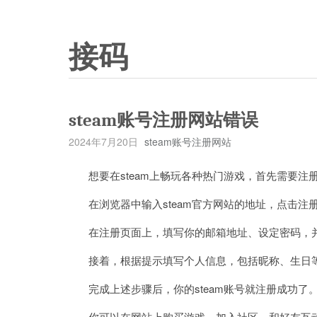
接码
steam账号注册网站错误
2024年7月20日
steam账号注册网站
想要在steam上畅玩各种热门游戏，首先需要注
在浏览器中输入steam官方网站的地址，点击注
在注册页面上，填写你的邮箱地址、设定密码，
接着，根据提示填写个人信息，包括昵称、生日
完成上述步骤后，你的steam账号就注册成功了
你可以在网站上购买游戏、加入社区、和好友互