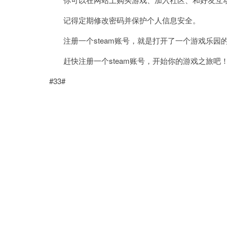
记得定期修改密码并保护个人信息安全。
注册一个steam账号，就是打开了一个游戏乐园
赶快注册一个steam账号，开始你的游戏之旅吧
#33#