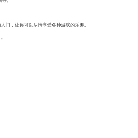
的大门，让你可以尽情享受各种游戏的乐趣。
！。