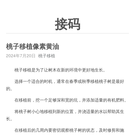
接码
桃子移植像素黄油
2024年7月20日
桃子移植
桃子移植是为了让树木在新的环境中更好地生长。
选择一个适合的时机，通常在春季或秋季移植桃子树是最好
的。
在移植前，挖一个足够深和宽的坑，并添加适量的有机肥料。
将桃子树小心地移植到新的位置，并浇适量的水以帮助其生
长。
在移植后的几周内要密切观察桃子树的状态，及时修剪和施