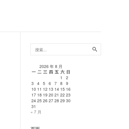
搜
索...
论
2026 年 8 月
一
二
三
四
五
六
日
1
2
3
4
5
6
7
8
9
10
11
12
13
14
15
16
17
18
19
20
21
22
23
24
25
26
27
28
29
30
31
« 7 月
页面