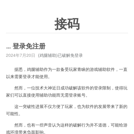
接码
… 登录免注册
2024年7月20日
(鸡腿辅助)已破解免登录
据悉，鸡腿辅助作为一款备受玩家青睐的游戏辅助软件，一直
以来需要登录才能使用。
然而，一位技术大神近日成功破解该软件的登录限制，使得玩
家们可以直接使用辅助功能而无需登录账号。
这一突破性进展不仅方便了玩家，也为软件的发展带来了新的
可能性。
然而，也有一些声音认为这样的破解行为并不道德，可能给游
戏环境带来负面影响。