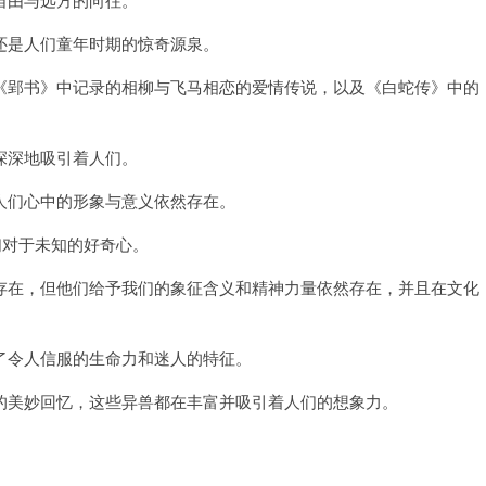
是人们童年时期的惊奇源泉。
郢书》中记录的相柳与飞马相恋的爱情传说，以及《白蛇传》中的
深地吸引着人们。
们心中的形象与意义依然存在。
对于未知的好奇心。
在，但他们给予我们的象征含义和精神力量依然存在，并且在文化
令人信服的生命力和迷人的特征。
美妙回忆，这些异兽都在丰富并吸引着人们的想象力。