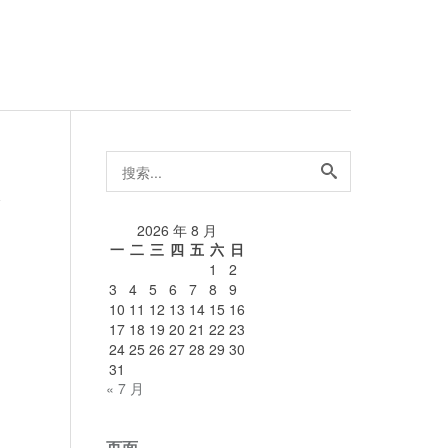
搜
索...
论
2026 年 8 月
一
二
三
四
五
六
日
1
2
3
4
5
6
7
8
9
10
11
12
13
14
15
16
17
18
19
20
21
22
23
24
25
26
27
28
29
30
31
« 7 月
页面