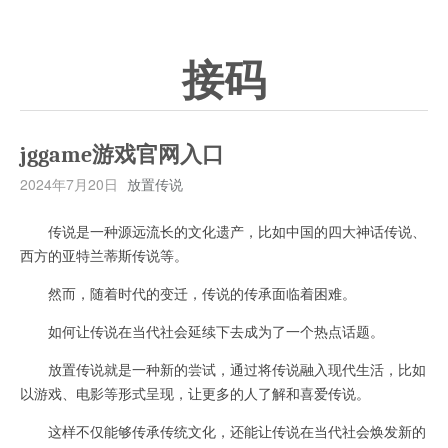
接码
jggame游戏官网入口
2024年7月20日
放置传说
传说是一种源远流长的文化遗产，比如中国的四大神话传说、
西方的亚特兰蒂斯传说等。
然而，随着时代的变迁，传说的传承面临着困难。
如何让传说在当代社会延续下去成为了一个热点话题。
放置传说就是一种新的尝试，通过将传说融入现代生活，比如
以游戏、电影等形式呈现，让更多的人了解和喜爱传说。
这样不仅能够传承传统文化，还能让传说在当代社会焕发新的