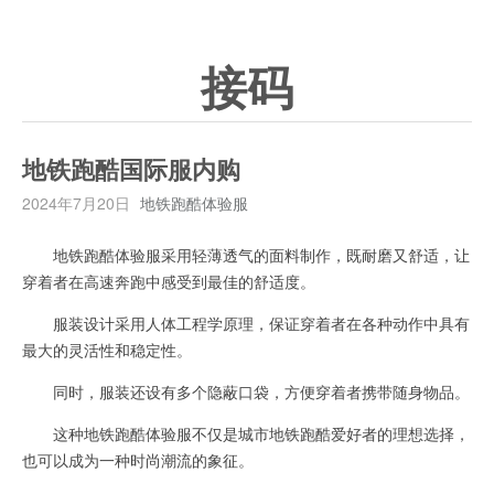
接码
地铁跑酷国际服内购
2024年7月20日
地铁跑酷体验服
地铁跑酷体验服采用轻薄透气的面料制作，既耐磨又舒适，让
穿着者在高速奔跑中感受到最佳的舒适度。
服装设计采用人体工程学原理，保证穿着者在各种动作中具有
最大的灵活性和稳定性。
同时，服装还设有多个隐蔽口袋，方便穿着者携带随身物品。
这种地铁跑酷体验服不仅是城市地铁跑酷爱好者的理想选择，
也可以成为一种时尚潮流的象征。