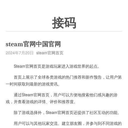
接码
steam官网中国官网
2024年7月20日
steam官网首页
Steam官网首页是游戏玩家进入游戏世界的起点。
首页上展示了全球各类游戏的热门推荐和新作预告，让用户第
一时间获取到最新的游戏资讯。
通过Steam官网首页，用户可以方便地搜索他们感兴趣的游
戏，并查看游戏的详情、评价和推荐度。
除了游戏选择外，Steam官网首页还提供了社区互动的功能。
用户可以与其他玩家交流、建立朋友圈，并参与到不同游戏的